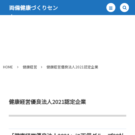
両備健康づくりセン
ター
HOME
健康経営
健康経営優良法人2021認定企業
健康経営優良法人2021認定企業