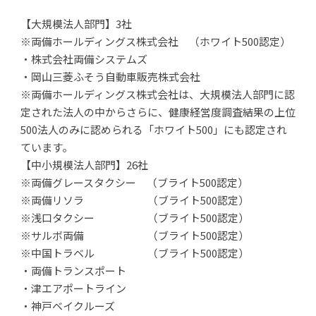
【大規模法人部門】3社
※両備ホールディングス株式会社 （ホワイト500認定）
・株式会社両備システムズ
・岡山三菱ふそう自動車販売株式会社
※両備ホールディングス株式会社は、大規模法人部門に認
定された法人の中からさらに、健康経営度調査結果の上位
500法人のみに認められる「ホワイト500」にも認定され
ています。
【中小規模法人部門】26社
※両備グレースタクシー （ブライト500認定）
※両備リソラ （ブライト500認定）
※浅口タクシー （ブライト500認定）
※サルボ両備 （ブライト500認定）
※中国トラベル （ブライト500認定）
・両備トランスポート
・津エアポートライン
・神戸ベイクルーズ