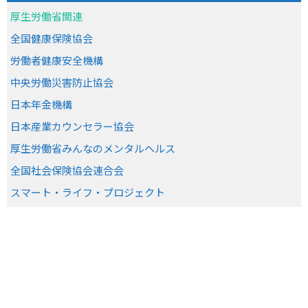
厚生労働省関連
全国健康保険協会
労働者健康安全機構
中央労働災害防止協会
日本年金機構
日本産業カウンセラー協会
厚生労働省みんなのメンタルヘルス
全国社会保険協会連合会
スマート・ライフ・プロジェクト