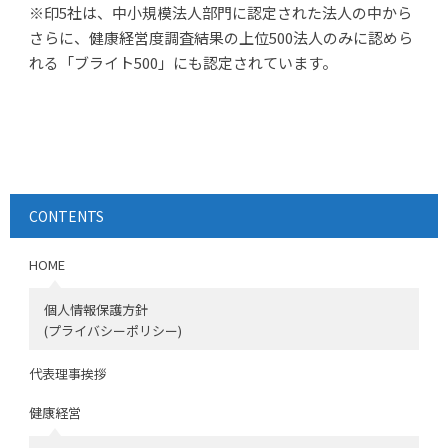
※印5社は、中小規模法人部門に認定された法人の中から
さらに、健康経営度調査結果の上位500法人のみに認めら
れる「ブライト500」にも認定されています。
CONTENTS
HOME
個人情報保護方針
(プライバシーポリシー)
代表理事挨拶
健康経営