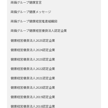
両備グループ健康宣言
両備グループ健康メッセージ
両備グループ健康経営推進組織図
両備グループ健康経営優良法人認定企業
健康経営優良法人2025認定企業
健康経営優良法人2024認定企業
健康経営優良法人2023認定企業
健康経営優良法人2022認定企業
健康経営優良法人2021認定企業
健康経営優良法人2020認定企業
健康経営優良法人2019認定企業
健康経営優良法人2018認定企業