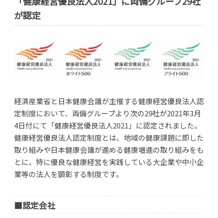
「健康経営優良法人2021」に両備グループ29社
が認定
経済産業省と日本健康会議が主催する健康経営優良法人認
定制度において、両備グループより次の29社が2021年3月
4日付にて「健康経営優良法人2021」に認定されました。
健康経営優良法人認定制度とは、地域の健康課題に即した
取り組みや日本健康会議が進める健康増進の取り組みをも
とに、特に優良な健康経営を実践している大企業や中小企
業等の法人を顕彰する制度です。
■認定会社