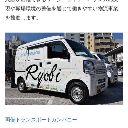
現や職場環境の整備を通じて働きやすい物流事業
を推進します。
両備トランスポートカンパニー