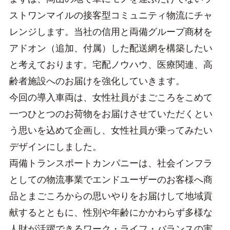
ストワンマイルの接客型コミュニティ物流にチャ
レンジします。当社の信用と両備グループ商材を
アドオン（追加、付属）した配送網を構築したい
と考えております。宅配ノウハウ、医療関連、高
齢者施設へのお届けを強化していきます。
今回の導入車両は、女性社員がまごころをこめて
一つひとつのお荷物をお届けさせていただくとい
う思いを込めて企画し、女性社員が乗ってみたい
デザインにしました。
両備トランスポートカンパニーは、社会インフラ
としての物流事業でエンドユーザーのお客様へ商
品とまごころからの思いやりをお届けして地域貢
献するとともに、性別や年齢にかかわらず多様な
人財が活躍できるワーク・ライフ・バランスの実