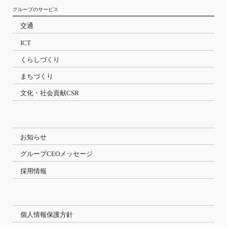
グループのサービス
交通
ICT
くらしづくり
まちづくり
文化・社会貢献CSR
お知らせ
グループCEOメッセージ
採用情報
個人情報保護方針