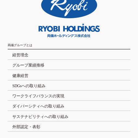
両備グループとは
経営理念
グループ業績推移
健康経営
SDGsへの取り組み
ワークライフバランスの実現
ダイバーシティへの取り組み
サステナビリティへの取り組み
外部認定・表彰