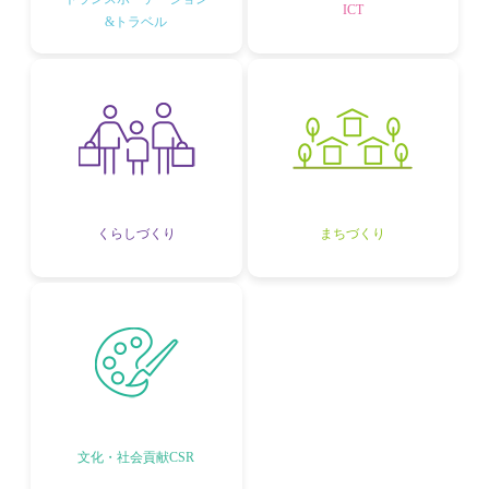
ICT
&トラベル
くらしづくり
まちづくり
文化・社会貢献CSR