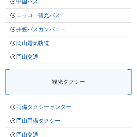
中国バス
ニッコー観光バス
井笠バスカンパニー
岡山電気軌道
岡山交通
観光タクシー
両備タクシーセンター
岡山両備タクシー
岡山交通