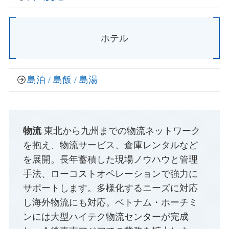
ホテル
島泊 / 島飯 / 島湯
物流
東北から九州までの物流ネットワーク
を抱え、物流サービス、倉庫レンタルなど
を展開。長年蓄積した現場ノウハウと管理
手法、ローコストオペレーションで強力に
サポートします。多様化するニーズに対応
し海外物流にも対応。ベトナム・ホーチミ
ンには大型ハイテク物流センターが完成