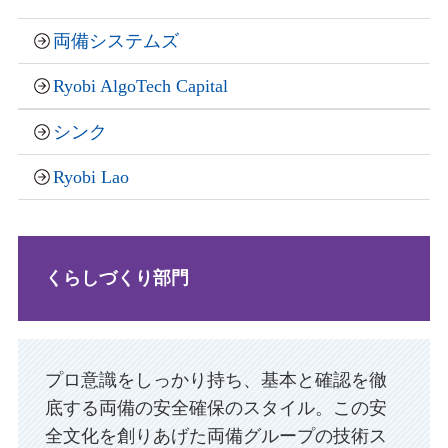
両備システムズ
Ryobi AlgoTech Capital
シンク
Ryobi Lao
くらしづくり部門
プロ意識をしっかり持ち、基本と確認を徹
底する両備の安全確保のスタイル。この安
全文化を創りあげた両備グループの技術ス