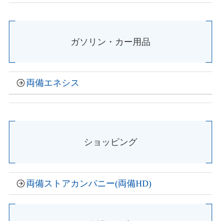
ガソリン・カー用品
両備エネシス
ショッピング
両備ストアカンパニー
(
両備HD
)