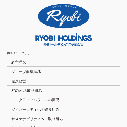
両備グループとは
経営理念
グループ業績推移
健康経営
SDGsへの取り組み
ワークライフバランスの実現
ダイバーシティへの取り組み
サステナビリティへの取り組み