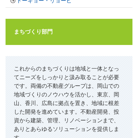
トーキョー・リョービ
まちづくり部門
これからのまちづくりは地域と一体となっ
てニーズをしっかりと汲み取ることが必要
です。両備の不動産グループは、岡山での
地域づくりのノウハウを活かし、東京、岡
山、香川、広島に拠点を置き、地域に根差
した開発を進めています。不動産開発、投
資から建築、管理、リノベーションまで、
ありとあらゆるソリューションを提供しま
す。