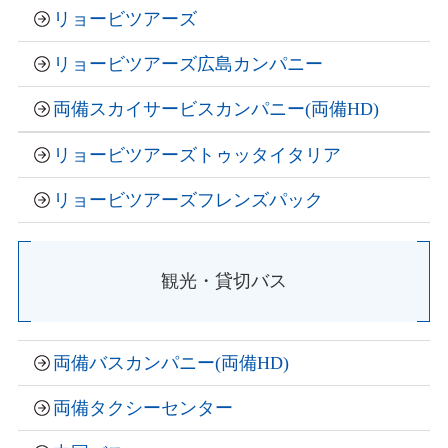
リョービツアーズ
リョービツアーズ広島カンパニー
両備スカイサービスカンパニー
(
両備HD
)
リョービツアーズトゥッタイタリア
リョービツアーズフレンズパック
観光・貸切バス
両備バスカンパニー
(
両備HD
)
両備タクシーセンター