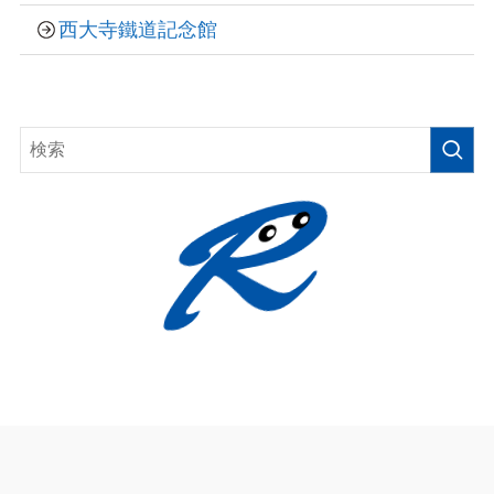
西大寺鐵道記念館