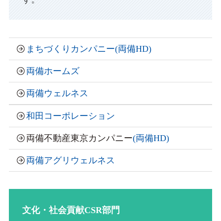
まちづくりカンパニー
(
両備HD
)
両備ホームズ
両備ウェルネス
和田コーポレーション
両備不動産東京カンパニー
(
両備HD
)
両備アグリウェルネス
文化・社会貢献CSR部門