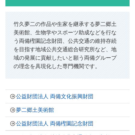
竹久夢二の作品や生家を継承する夢二郷土
美術館、生物学やスポーツ助成などを行な
う両備檉園記念財団、公共交通の維持存続
を目指す地域公共交通総合研究所など、地
域の発展に貢献したいと願う両備グループ
の理念を具現化した専門機関です。
公益財団法人 両備文化振興財団
夢二郷土美術館
公益財団法人 両備檉園記念財団