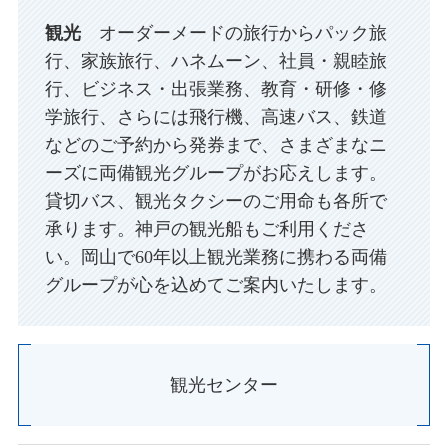
観光
オーダーメードの旅行からパック旅
行、家族旅行、ハネムーン、社員・親睦旅
行、ビジネス・出張業務、教育・研修・修
学旅行、さらには飛行機、高速バス、鉄道
などのご予約から発券まで、さまざまなニ
ーズに両備観光グループがお応えします。
貸切バス、観光タクシーのご用命も各所で
承ります。神戸の観光船もご利用くださ
い。岡山で60年以上観光業務に携わる両備
グループが心を込めてご案内いたします。
観光センター