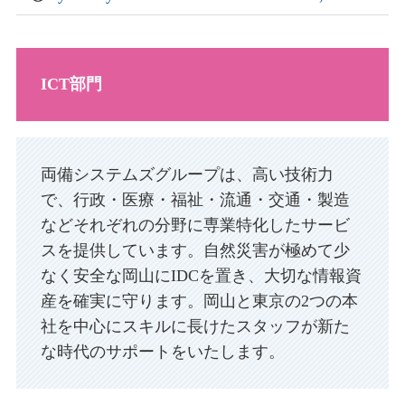
ICT
部門
両備システムズグループは、高い技術力
で、行政・医療・福祉・流通・交通・製造
などそれぞれの分野に専業特化したサービ
スを提供しています。自然災害が極めて少
なく安全な岡山にIDCを置き、大切な情報資
産を確実に守ります。岡山と東京の2つの本
社を中心にスキルに長けたスタッフが新た
な時代のサポートをいたします。