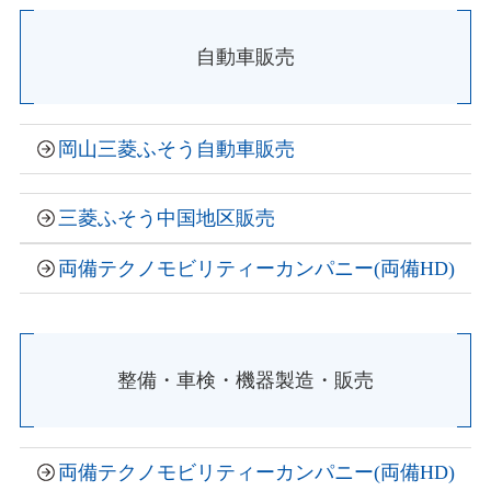
自動車販売
岡山三菱ふそう自動車販売
三菱ふそう中国地区販売
両備テクノモビリティーカンパニー
(
両備HD
)
整備・車検・機器製造・販売
両備テクノモビリティーカンパニー
(
両備HD
)