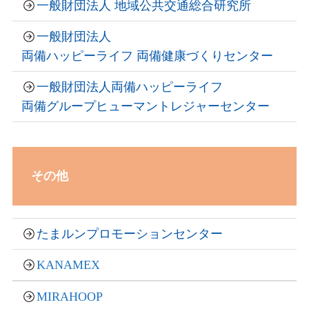
一般財団法人 地域公共交通総合研究所
一般財団法人
両備ハッピーライフ 両備健康づくりセンター
一般財団法人両備ハッピーライフ
両備グループヒューマントレジャーセンター
その他
たまルンプロモーションセンター
KANAMEX
MIRAHOOP