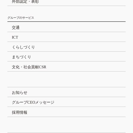
外部認定・表彰
グループのサービス
交通
ICT
くらしづくり
まちづくり
文化・社会貢献CSR
お知らせ
グループCEOメッセージ
採用情報