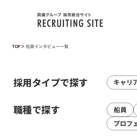
TOP
社員インタビュー一覧
採用タイプで探す
キャリ
職種で探す
船員
プロフ