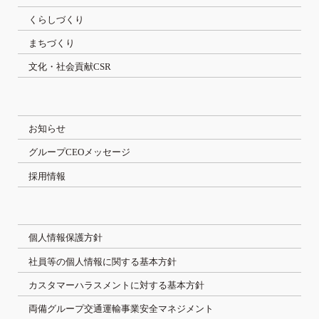
くらしづくり
まちづくり
文化・社会貢献CSR
お知らせ
グループCEOメッセージ
採用情報
個人情報保護方針
社員等の個人情報に関する基本方針
カスタマーハラスメントに対する基本方針
両備グループ交通運輸事業安全マネジメント