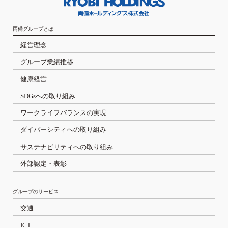
両備グループとは
経営理念
グループ業績推移
健康経営
SDGsへの取り組み
ワークライフバランスの実現
ダイバーシティへの取り組み
サステナビリティへの取り組み
外部認定・表彰
グループのサービス
交通
ICT