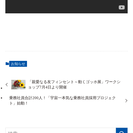
お知らせ
「親愛なる友フィンセント～動くゴッホ展」ワークシ
ョップ7月4日より開催
乗務社員合計200人！「宇宙一本気な乗務社員採用プロジェク
ト」始動！