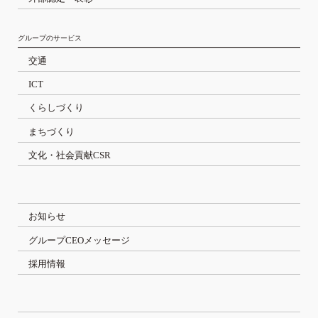
グループのサービス
交通
ICT
くらしづくり
まちづくり
文化・社会貢献CSR
お知らせ
グループCEOメッセージ
採用情報