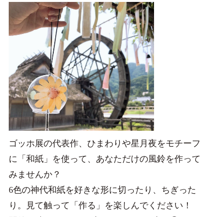
ゴッホ展の代表作、ひまわりや星月夜をモチーフ
に「和紙」を使って、あなただけの風鈴を作って
みませんか？
6色の神代和紙を好きな形に切ったり、ちぎった
り。見て触って「作る」を楽しんでください！