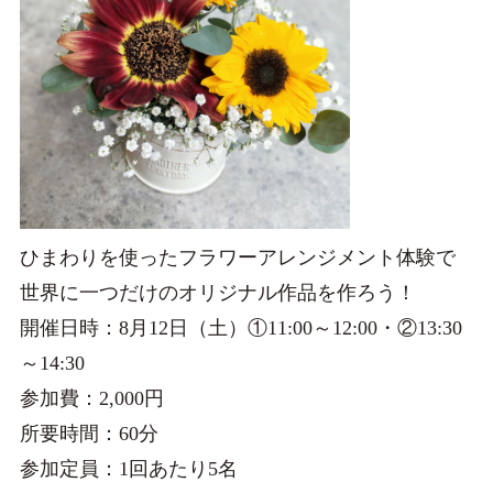
ひまわりを使ったフラワーアレンジメント体験で
世界に一つだけのオリジナル作品を作ろう！
開催日時：8月12日（土）①11:00～12:00・②13:30
～14:30
参加費：2,000円
所要時間：60分
参加定員：1回あたり5名