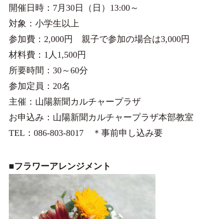
開催日時：7月30日（日）13:00～
対象：小学生以上
参加費：2,000円 親子で参加の場合は3,000円
材料費：1人1,500円
所要時間：30～60分
参加定員：20名
主催：山陽新聞カルチャープラザ
お申込み：山陽新聞カルチャープラザ本部教室
TEL：086-803-8017 ＊事前申し込み要
■フラワーアレンジメント