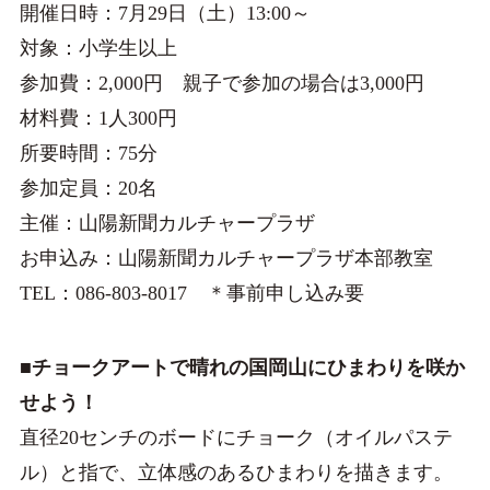
開催日時：7月29日（土）13:00～
対象：小学生以上
参加費：2,000円 親子で参加の場合は3,000円
材料費：1人300円
所要時間：75分
参加定員：20名
主催：山陽新聞カルチャープラザ
お申込み：山陽新聞カルチャープラザ本部教室
TEL：086-803-8017 ＊事前申し込み要
■チョークアートで晴れの国岡山にひまわりを咲か
せよう！
直径20センチのボードにチョーク（オイルパステ
ル）と指で、立体感のあるひまわりを描きます。