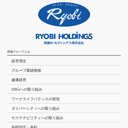
両備グループとは
経営理念
グループ業績推移
健康経営
SDGsへの取り組み
ワークライフバランスの実現
ダイバーシティへの取り組み
サステナビリティへの取り組み
外部認定・表彰