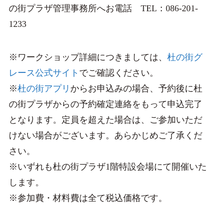
の街プラザ管理事務所へお電話 TEL：086-201-
1233
※ワークショップ詳細につきましては、
杜の街グ
レース公式サイト
でご確認ください。
※
杜の街アプリ
からお申込みの場合、予約後に杜
の街プラザからの予約確定連絡をもって申込完了
となります。定員を超えた場合は、ご参加いただ
けない場合がございます。あらかじめご了承くだ
さい。
※いずれも杜の街プラザ1階特設会場にて開催いた
します。
※参加費・材料費は全て税込価格です。