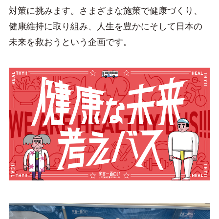
対策に挑みます。さまざまな施策で健康づくり、
健康維持に取り組み、人生を豊かにそして日本の
未来を救おうという企画です。