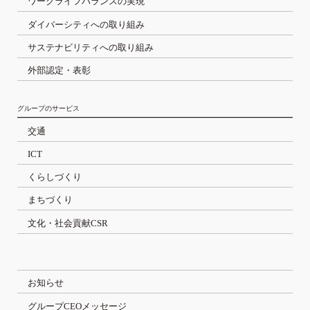
ワークライフバランスの実現
ダイバーシティへの取り組み
サステナビリティへの取り組み
外部認定・表彰
グループのサービス
交通
ICT
くらしづくり
まちづくり
文化・社会貢献CSR
お知らせ
グループCEOメッセージ