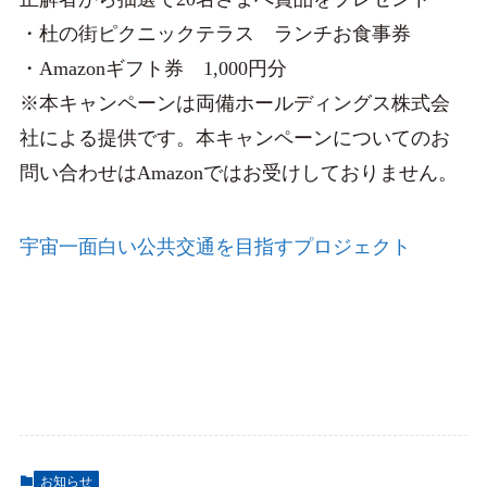
・杜の街ピクニックテラス ランチお食事券
・Amazonギフト券 1,000円分
※本キャンペーンは両備ホールディングス株式会
社による提供です。本キャンペーンについてのお
問い合わせはAmazonではお受けしておりません。
宇宙一面白い公共交通を目指すプロジェクト
お知らせ