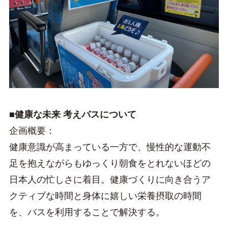
■健康な未来 考えバスについて
企画概要：
健康意識が高まっている一方で、慢性的な運動不
足を抱えながらもゆっくり朝食をとれないほどの
日本人の忙しさに着目。健康づくりに向き合うア
クティブな時間と身体に嬉しい栄養摂取の時間
を、バスを利用することで解決する。