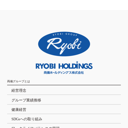
両備グループとは
経営理念
グループ業績推移
健康経営
SDGsへの取り組み