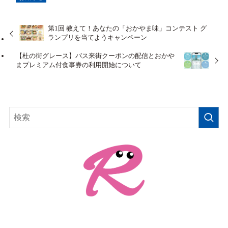
第1回 教えて！あなたの「おかやま味」コンテスト グ
ランプリを当てようキャンペーン
【杜の街グレース】バス来街クーポンの配信とおかや
まプレミアム付食事券の利用開始について