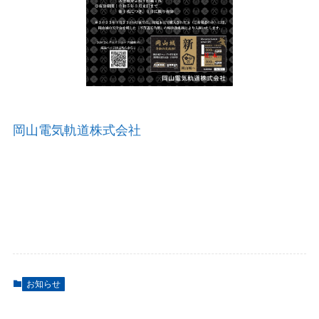
岡山電気軌道株式会社
お知らせ