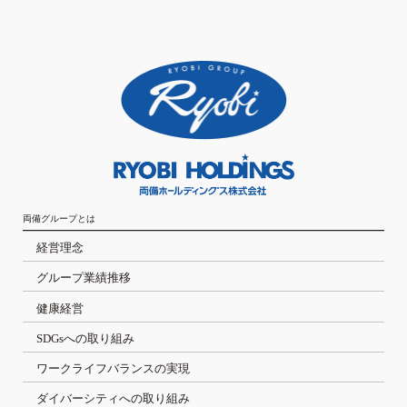
両備グループとは
経営理念
グループ業績推移
健康経営
SDGsへの取り組み
ワークライフバランスの実現
ダイバーシティへの取り組み