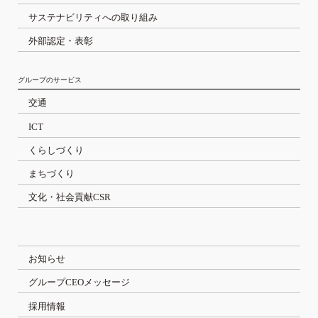
サステナビリティへの取り組み
外部認定・表彰
グループのサービス
交通
ICT
くらしづくり
まちづくり
文化・社会貢献CSR
お知らせ
グループCEOメッセージ
採用情報