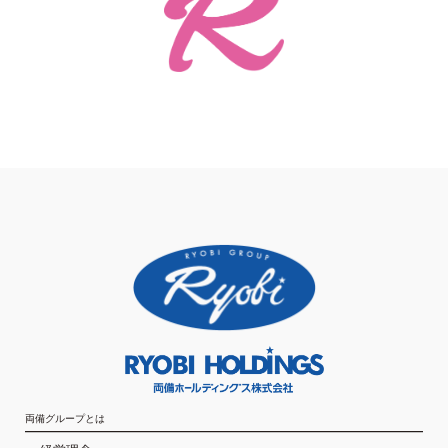
両備グループとは