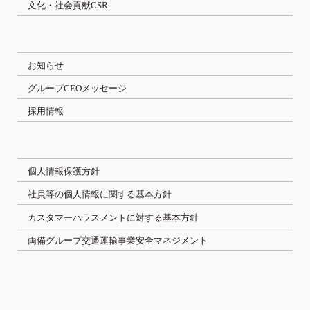
文化・社会貢献CSR
お知らせ
グループCEOメッセージ
採用情報
個人情報保護方針
社員等の個人情報に関する基本方針
カスタマーハラスメントに対する基本方針
両備グループ交通運輸事業安全マネジメント