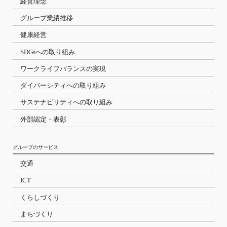
経営理念
グループ業績推移
健康経営
SDGsへの取り組み
ワークライフバランスの実現
ダイバーシティへの取り組み
サステナビリティへの取り組み
外部認定・表彰
グループのサービス
交通
ICT
くらしづくり
まちづくり