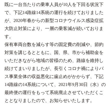
既に一台当たりの乗車人員が10人を下回る状況下
で、下記14路線14系統の運行を続けておりました
が、2020年春からの新型コロナウイルス感染症拡
大防止対策により、一層の乗客減が続いておりま
す。
保有車両台数を減らす等の固定費の削減や、節約
対策を講じるとともに、国、県、市から補助金を
いただきながら地域の皆様のため、路線を維持し
続けてまいりましたが、長引くコロナ禍によりバ
ス事業全体の収益悪化に歯止めがかからず、下記
14路線の14系統について、2021年9月30日（水）の
最終便の運行をもって系統廃止させていただくこ
ととなりましたので、お知らせいたします。