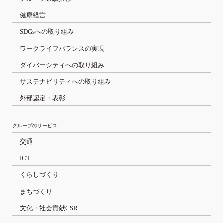
健康経営
SDGsへの取り組み
ワークライフバランスの実現
ダイバーシティへの取り組み
サステナビリティへの取り組み
外部認定・表彰
グループのサービス
交通
ICT
くらしづくり
まちづくり
文化・社会貢献CSR