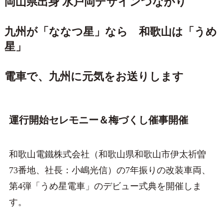
岡山県出身 水戸岡デザインつながり
九州が「ななつ星」なら 和歌山は「うめ
星」
電車で、九州に元気をお送りします
運行開始セレモニー＆梅づくし催事開催
和歌山電鐵株式会社（和歌山県和歌山市伊太祈曽
73番地、社長：小嶋光信）の7年振りの改装車両、
第4弾「うめ星電車」のデビュー式典を開催しま
す。