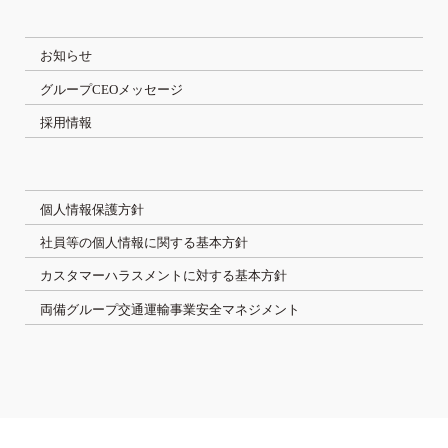
お知らせ
グループCEOメッセージ
採用情報
個人情報保護方針
社員等の個人情報に関する基本方針
カスタマーハラスメントに対する基本方針
両備グループ交通運輸事業安全マネジメント