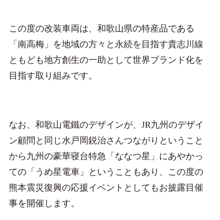
この度の改装車両は、和歌山県の特産品である
「南高梅」を地域の方々と永続を目指す貴志川線
ともども地方創生の一助として世界ブランド化を
目指す取り組みです。
なお、和歌山電鐵のデザインが、JR九州のデザイ
ン顧問と同じ水戸岡鋭治さんつながりということ
から九州の豪華寝台特急「ななつ星」にあやかっ
ての「うめ星電車」ということもあり、この度の
熊本震災復興の応援イベントとしてもお披露目催
事を開催します。