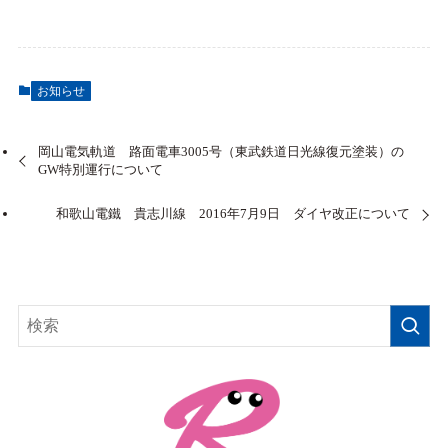
お知らせ
岡山電気軌道 路面電車3005号（東武鉄道日光線復元塗装）の
GW特別運行について
和歌山電鐵 貴志川線 2016年7月9日 ダイヤ改正について