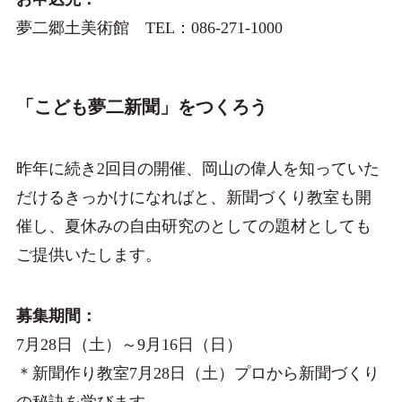
夢二郷土美術館 TEL：086-271-1000
「こども夢二新聞」をつくろう
昨年に続き2回目の開催、岡山の偉人を知っていた
だけるきっかけになればと、新聞づくり教室も開
催し、夏休みの自由研究のとしての題材としても
ご提供いたします。
募集期間：
7月28日（土）～9月16日（日）
＊新聞作り教室7月28日（土）プロから新聞づくり