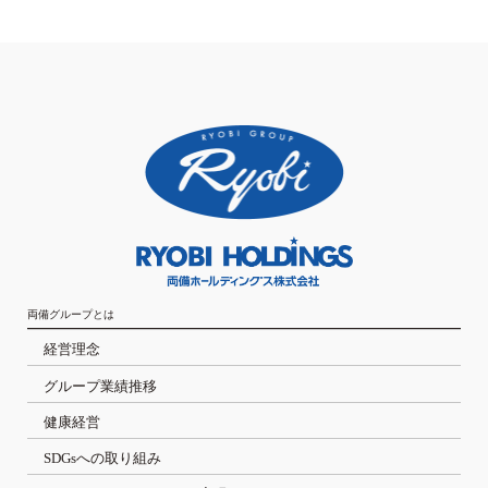
両備グループとは
経営理念
グループ業績推移
健康経営
SDGsへの取り組み