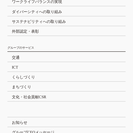
ワークライフバランスの実現
ダイバーシティへの取り組み
サステナビリティへの取り組み
外部認定・表彰
グループのサービス
交通
ICT
くらしづくり
まちづくり
文化・社会貢献CSR
お知らせ
グループCEOメッセージ