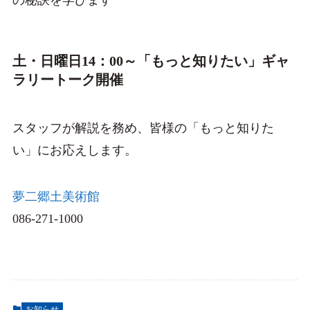
の秘訣を学びます
土・日曜日14：00～「もっと知りたい」ギャ
ラリートーク開催
スタッフが解説を務め、皆様の「もっと知りた
い」にお応えします。
夢二郷土美術館
086-271-1000
お知らせ