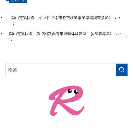
岡山電気軌道 インド プネ市都市鉄道事業準備調査参加につい
て
岡山電気軌道 第12回路面電車運転体験教室 参加者募集につい
て