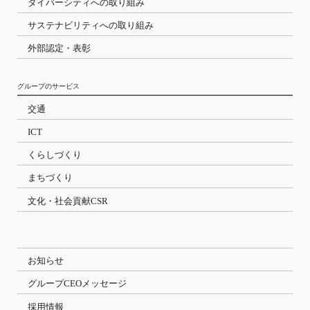
ダイバーシティへの取り組み
サステナビリティへの取り組み
外部認定・表彰
グループのサービス
交通
ICT
くらしづくり
まちづくり
文化・社会貢献CSR
お知らせ
グループCEOメッセージ
採用情報