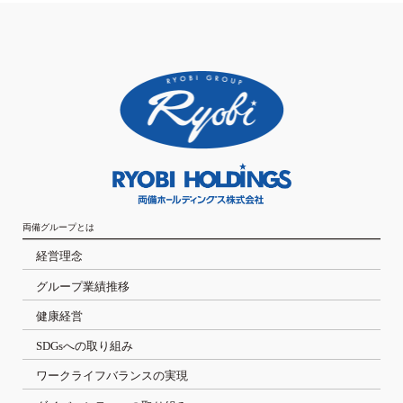
両備グループとは
経営理念
グループ業績推移
健康経営
SDGsへの取り組み
ワークライフバランスの実現