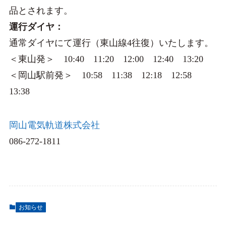
品とされます。
運行ダイヤ：
通常ダイヤにて運行（東山線4往復）いたします。
＜東山発＞ 10:40 11:20 12:00 12:40 13:20
＜岡山駅前発＞ 10:58 11:38 12:18 12:58
13:38
岡山電気軌道株式会社
086-272-1811
お知らせ