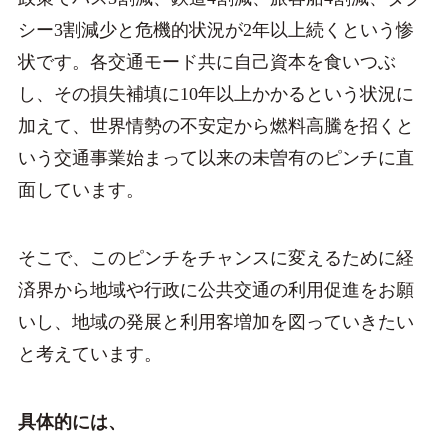
シー3割減少と危機的状況が2年以上続くという惨
状です。各交通モード共に自己資本を食いつぶ
し、その損失補填に10年以上かかるという状況に
加えて、世界情勢の不安定から燃料高騰を招くと
いう交通事業始まって以来の未曽有のピンチに直
面しています。
そこで、このピンチをチャンスに変えるために経
済界から地域や行政に公共交通の利用促進をお願
いし、地域の発展と利用客増加を図っていきたい
と考えています。
具体的には、