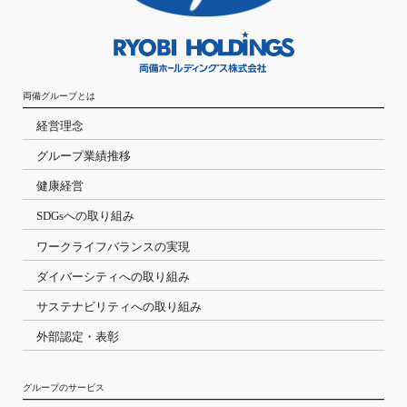
両備グループとは
経営理念
グループ業績推移
健康経営
SDGsへの取り組み
ワークライフバランスの実現
ダイバーシティへの取り組み
サステナビリティへの取り組み
外部認定・表彰
グループのサービス