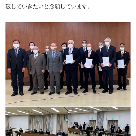
破していきたいと念願しています。