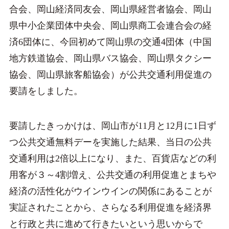
合会、岡山経済同友会、岡山県経営者協会、岡山
県中小企業団体中央会、岡山県商工会連合会の経
済6団体に、今回初めて岡山県の交通4団体（中国
地方鉄道協会、岡山県バス協会、岡山県タクシー
協会、岡山県旅客船協会）が公共交通利用促進の
要請をしました。
要請したきっかけは、岡山市が11月と12月に1日ず
つ公共交通無料デーを実施した結果、当日の公共
交通利用は2倍以上になり、また、百貨店などの利
用客が３～4割増え、公共交通の利用促進とまちや
経済の活性化がウインウインの関係にあることが
実証されたことから、さらなる利用促進を経済界
と行政と共に進めて行きたいという思いからで