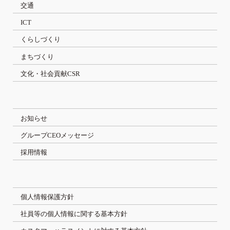
交通
ICT
くらしづくり
まちづくり
文化・社会貢献CSR
お知らせ
グループCEOメッセージ
採用情報
個人情報保護方針
社員等の個人情報に関する基本方針