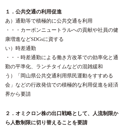
１．公共交通の利用促進
あ）通勤等で積極的に公共交通を利用
・・・カーボンニュートラルへの貢献や社員の健
康増進などSDGsに資する
い）時差通勤
・・・時差通勤による働き方改革での効率化と通
勤の平準化、ランチタイムなどの混雑緩和
う）「岡山県公共交通利用県民運動をすすめる
会」などの行政発信での積極的な利用促進を経済
界から要請
２．オミクロン株の出口戦略として、人流制限か
ら人数制限に切り替えることを要請