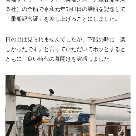
５社）の全船で令和元年5月1日の乗船を記念して
「乗船記念証」を差し上げることにしました。
日の出は見られませんでしたが、下船の時に「楽
しかったです」と言っていただいてホッとすると
ともに、良い時代の幕開けを実感しました。