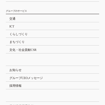
グループのサービス
交通
ICT
くらしづくり
まちづくり
文化・社会貢献CSR
お知らせ
グループCEOメッセージ
採用情報