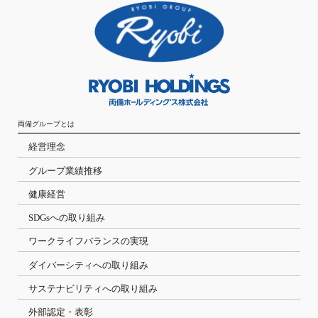
両備グループとは
経営理念
グループ業績推移
健康経営
SDGsへの取り組み
ワークライフバランスの実現
ダイバーシティへの取り組み
サステナビリティへの取り組み
外部認定・表彰