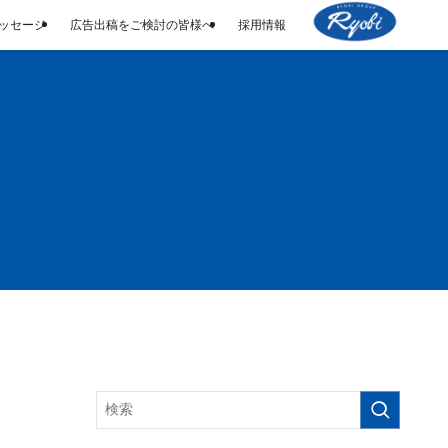
メッセージ
広告出稿をご検討の皆様へ
採用情報