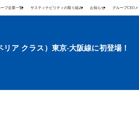
ループ企業一覧
サスティナビリティの取り組み
お知らせ
グループCEO
リア クラス）東京-大阪線に初登場！