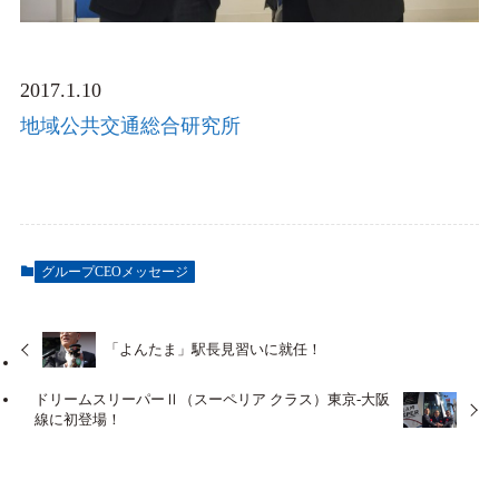
2017.1.10
地域公共交通総合研究所
グループCEOメッセージ
「よんたま」駅長見習いに就任！
ドリームスリーパーⅡ（スーペリア クラス）東京-大阪
線に初登場！