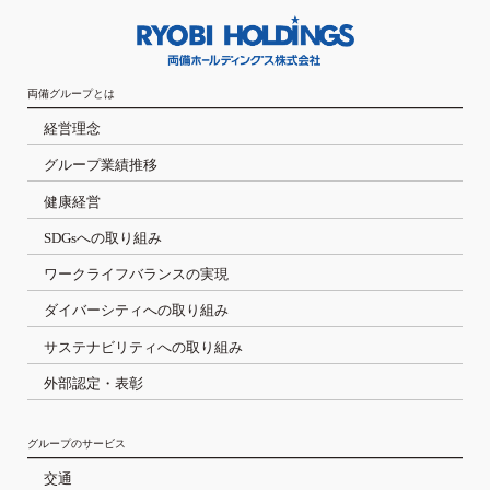
両備グループとは
経営理念
グループ業績推移
健康経営
SDGsへの取り組み
ワークライフバランスの実現
ダイバーシティへの取り組み
サステナビリティへの取り組み
外部認定・表彰
グループのサービス
交通