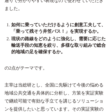
通りで分かりやすい表現なので使わせていただき
ました。
如何に乗っていただけるように創意工夫して、
「乗って残そう井笠バス！」を実現するか。
現状の路線をどのように強化し、需要に応じた
輸送手段の知恵を絞り、多様な取り組みで総合
的地域の足を確保するか。
の2点がテーマです。
主宰は当総研とし、全国に先駆けて今後の悩める
地域公共交通を具体的に分析し、方策を実証実験
で継続可能で有効な手立てを講じるソリューショ
ンを提供したいと思っています。その実証実験の