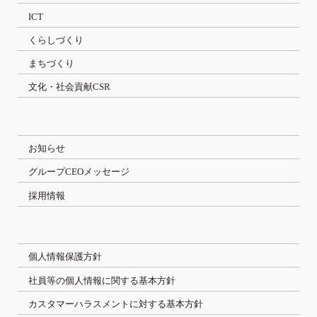
ICT
くらしづくり
まちづくり
文化・社会貢献CSR
お知らせ
グループCEOメッセージ
採用情報
個人情報保護方針
社員等の個人情報に関する基本方針
カスタマーハラスメントに対する基本方針