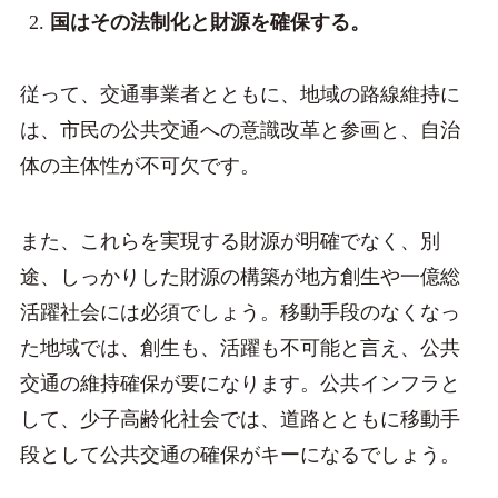
国はその法制化と財源を確保する。
従って、交通事業者とともに、地域の路線維持に
は、市民の公共交通への意識改革と参画と、自治
体の主体性が不可欠です。
また、これらを実現する財源が明確でなく、別
途、しっかりした財源の構築が地方創生や一億総
活躍社会には必須でしょう。移動手段のなくなっ
た地域では、創生も、活躍も不可能と言え、公共
交通の維持確保が要になります。公共インフラと
して、少子高齢化社会では、道路とともに移動手
段として公共交通の確保がキーになるでしょう。