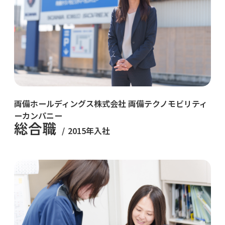
両備ホールディングス株式会社 両備テクノモビリティ
ーカンパニー
総合職
2015年入社