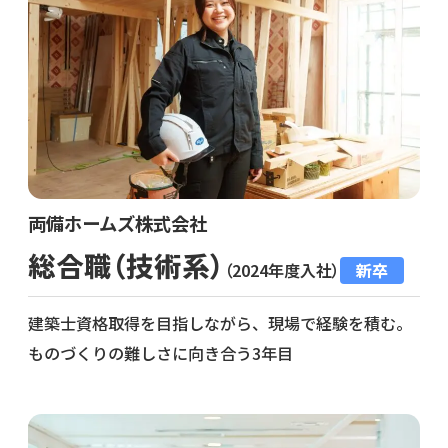
両備ホームズ株式会社
総合職（技術系）
（2024年度入社）
新卒
建築士資格取得を目指しながら、現場で経験を積む。
ものづくりの難しさに向き合う3年目