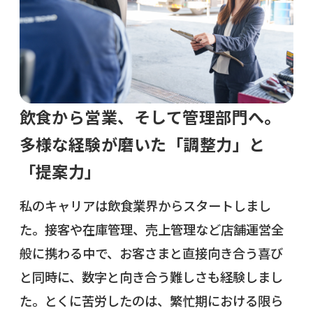
飲食から営業、そして管理部門へ。
多様な経験が磨いた「調整力」と
「提案力」
私のキャリアは飲食業界からスタートしまし
た。接客や在庫管理、売上管理など店舗運営全
般に携わる中で、お客さまと直接向き合う喜び
と同時に、数字と向き合う難しさも経験しまし
た。とくに苦労したのは、繁忙期における限ら