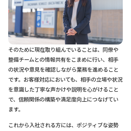
そのために現在取り組んでいることは、同僚や
整備チームとの情報共有をこまめに行い、相手
の状況や意見を確認しながら業務を進めること
です。お客様対応においても、相手の立場や状況
を意識した丁寧な声かけや説明を心がけること
で、信頼関係の構築や満足度向上につなげてい
ます。
これから入社される方には、ポジティブな姿勢