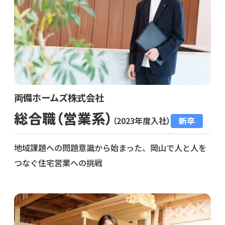
両備ホームズ株式会社
総合職（営業系）
（2023年度入社）
新卒
地域課題への問題意識から始まった、岡山で人と人を
つなぐ住宅営業への挑戦