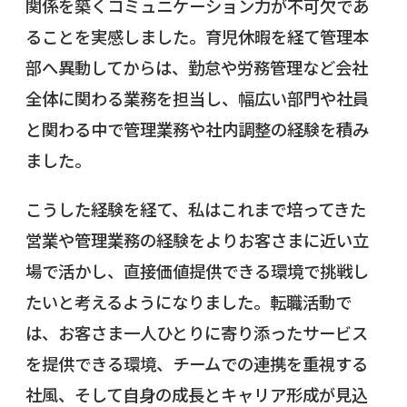
関係を築くコミュニケーション力が不可欠であ
ることを実感しました。育児休暇を経て管理本
部へ異動してからは、勤怠や労務管理など会社
全体に関わる業務を担当し、幅広い部門や社員
と関わる中で管理業務や社内調整の経験を積み
ました。
こうした経験を経て、私はこれまで培ってきた
営業や管理業務の経験をよりお客さまに近い立
場で活かし、直接価値提供できる環境で挑戦し
たいと考えるようになりました。転職活動で
は、お客さま一人ひとりに寄り添ったサービス
を提供できる環境、チームでの連携を重視する
社風、そして自身の成長とキャリア形成が見込