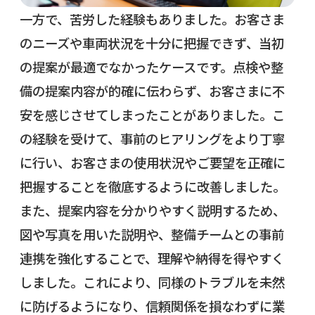
一方で、苦労した経験もありました。お客さま
のニーズや車両状況を十分に把握できず、当初
の提案が最適でなかったケースです。点検や整
備の提案内容が的確に伝わらず、お客さまに不
安を感じさせてしまったことがありました。こ
の経験を受けて、事前のヒアリングをより丁寧
に行い、お客さまの使用状況やご要望を正確に
把握することを徹底するように改善しました。
また、提案内容を分かりやすく説明するため、
図や写真を用いた説明や、整備チームとの事前
連携を強化することで、理解や納得を得やすく
しました。これにより、同様のトラブルを未然
に防げるようになり、信頼関係を損なわずに業