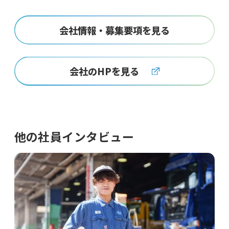
会社情報・募集要項を見る
会社のHPを見る
他の社員インタビュー