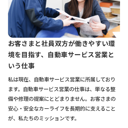
お客さまと社員双方が働きやすい環
境を目指す、自動車サービス営業と
いう仕事
私は現在、自動車サービス営業に所属しており
ます。自動車サービス営業の仕事は、単なる整
備や修理の提案にとどまりません。お客さまの
安心・安全なカーライフを長期的に支えること
が、私たちのミッションです。