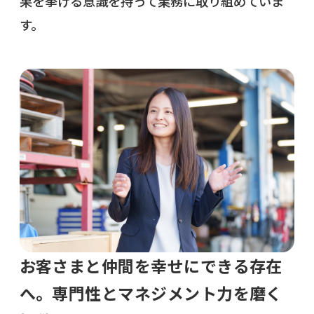
果を挙げる意識を持って業務に取り組めていま
す。
お客さまと仲間を幸せにできる存在
へ。専門性とマネジメント力を磨く