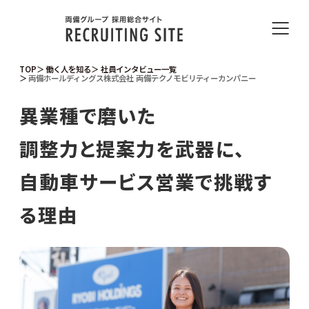
TOP
働く人を知る
社員インタビュー一覧
両備ホールディングス株式会社 両備テクノモビリティーカンパニー
異業種で磨いた
調整力と提案力を武器に、
自動車サービス営業で挑戦す
る理由