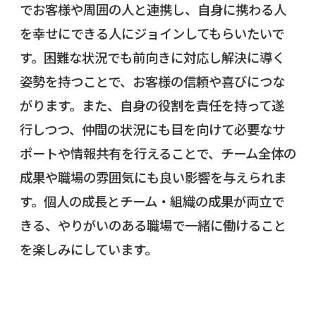
でお客様や周囲の人と連携し、自身に携わる人
を幸せにできる人にジョインしてもらいたいで
す。困難な状況でも前向きに対応し解決に導く
姿勢を持つことで、お客様の信頼や喜びにつな
がります。また、自身の役割を責任を持って遂
行しつつ、仲間の状況にも目を向けて必要なサ
ポートや情報共有を行えることで、チーム全体の
成果や職場の雰囲気にも良い影響を与えられま
す。個人の成長とチーム・組織の成果が両立で
きる、やりがいのある職場で一緒に働けること
を楽しみにしています。