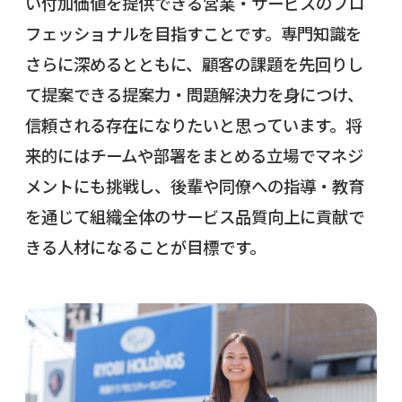
い付加価値を提供できる営業・サービスのプロ
フェッショナルを目指すことです。専門知識を
さらに深めるとともに、顧客の課題を先回りし
て提案できる提案力・問題解決力を身につけ、
信頼される存在になりたいと思っています。将
来的にはチームや部署をまとめる立場でマネジ
メントにも挑戦し、後輩や同僚への指導・教育
を通じて組織全体のサービス品質向上に貢献で
きる人材になることが目標です。