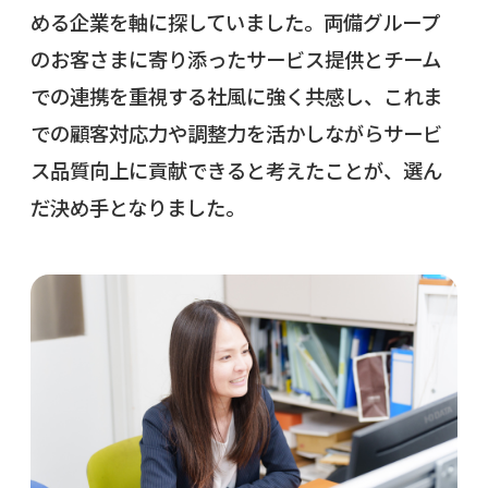
める企業を軸に探していました。両備グループ
のお客さまに寄り添ったサービス提供とチーム
での連携を重視する社風に強く共感し、これま
での顧客対応力や調整力を活かしながらサービ
ス品質向上に貢献できると考えたことが、選ん
だ決め手となりました。