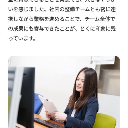
いを感じました。社内の整備チームとも密に連
携しながら業務を進めることで、チーム全体で
の成果にも寄与できたことが、とくに印象に残
っています。