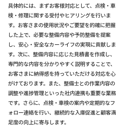
具体的には、まずお客様対応として、点検・車
検・修理に関する受付やヒアリングを行いま
す。お客さまの使用状況やご要望を的確に把握
した上で、必要な整備内容や予防整備を提案
し、安心・安全なカーライフの実現に貢献しま
す。次に、整備内容に応じた見積書を作成し、
専門的な内容を分かりやすく説明することで、
お客さまに納得感を持っていただける対応を心
がけております。また、整備士との作業内容の
調整や進捗管理といった社内連携も重要な業務
です。さらに、点検・車検の案内や定期的なフ
ォロー連絡を行い、継続的な入庫促進と顧客満
足度の向上に寄与します。