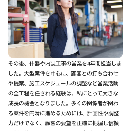
その後、什器や内装工事の営業を4年間担当しま
した。大型案件を中心に、顧客との打ち合わせ
や提案、施工スケジュールの調整など営業活動
の全工程を任される経験は、私にとって大きな
成長の機会となりました。多くの関係者が関わ
る案件を円滑に進めるためには、計画性や調整
力だけでなく、顧客の要望を正確に把握し信頼