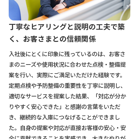
丁寧なヒアリングと説明の工夫で築
く、お客さまとの信頼関係
入社後にとくに印象に残っているのは、お客さ
まのニーズや使用状況に合わせた点検・整備提
案を行い、実際にご満足いただけた経験です。
定期点検や予防整備の重要性を丁寧に説明し、
適切なサービスを提案した結果、「対応が分か
りやすく安心できた」と感謝の言葉をいただ
き、継続的な入庫につなげることができまし
た。自身の提案や対応が直接お客様の安心・安
全に貢献できることを実感でき、大きなやりが