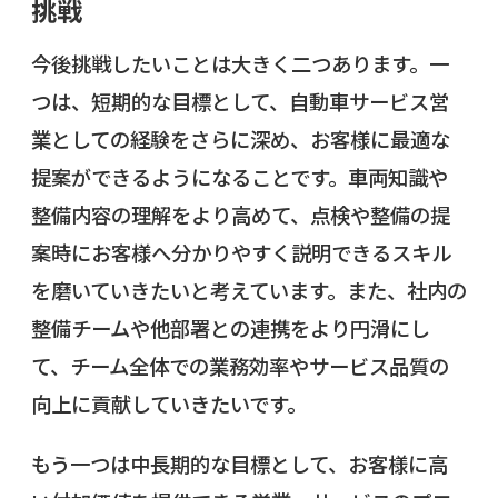
挑戦
今後挑戦したいことは大きく二つあります。一
つは、短期的な目標として、自動車サービス営
業としての経験をさらに深め、お客様に最適な
提案ができるようになることです。車両知識や
整備内容の理解をより高めて、点検や整備の提
案時にお客様へ分かりやすく説明できるスキル
を磨いていきたいと考えています。また、社内の
整備チームや他部署との連携をより円滑にし
て、チーム全体での業務効率やサービス品質の
向上に貢献していきたいです。
もう一つは中長期的な目標として、お客様に高