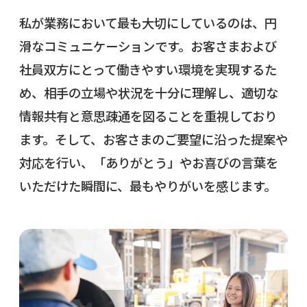
私が業務において最も大切にしているのは、円
滑なコミュニケーションです。お客さまおよび
社員双方にとって働きやすい環境を実現するた
め、相手の立場や状況を十分に理解し、適切な
情報共有と意思疎通を図ることを重視しており
ます。そして、お客さまのご要望に沿った提案や
対応を行い、「ありがとう」やお喜びの言葉を
いただけた瞬間に、最もやりがいを感じます。