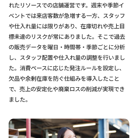
れたリソースでの店舗運営です。週末や季節イ
ベントでは来店客数が急増する一方、スタッフ
や仕入れ量には限りがあり、在庫切れや売上目
標未達のリスクが常にありました。そこで過去
の販売データを曜日・時間帯・季節ごとに分析
し、スタッフ配置や仕入れ量の調整を行いまし
た。消費ペースに応じた発注ルールを設定し、
欠品や余剰在庫を防ぐ仕組みを導入したこと
で、売上の安定化や廃棄ロスの削減が実現でき
ました。