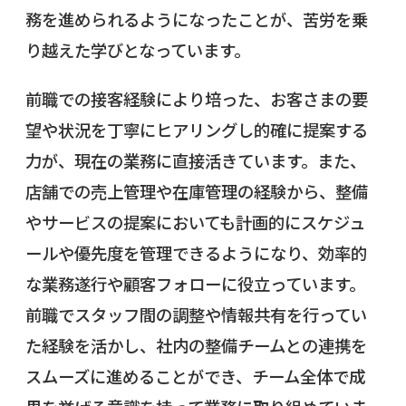
務を進められるようになったことが、苦労を乗
り越えた学びとなっています。
前職での接客経験により培った、お客さまの要
望や状況を丁寧にヒアリングし的確に提案する
力が、現在の業務に直接活きています。また、
店舗での売上管理や在庫管理の経験から、整備
やサービスの提案においても計画的にスケジュ
ールや優先度を管理できるようになり、効率的
な業務遂行や顧客フォローに役立っています。
前職でスタッフ間の調整や情報共有を行ってい
た経験を活かし、社内の整備チームとの連携を
スムーズに進めることができ、チーム全体で成