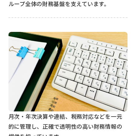
ループ全体の財務基盤を支えています。
月次・年次決算や連結、税務対応などを一元
的に管理し、正確で透明性の高い財務情報の