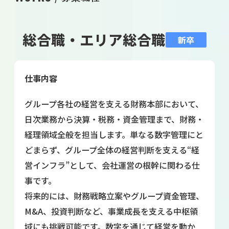
総合職・エリア総合職
新卒
仕事内容
グループ各社の経営を支える財務本部において、
日次業務から決算・税務・資金管理まで、財務・
経理領域全般を担当します。単なる数字管理にと
どまらず、グループ全体の経営判断を支える“経
営インフラ”として、会社運営の根幹に関わる仕
事です。
将来的には、財務戦略立案やグループ資金管理、
M&A、投資判断など、事業成長を支える中枢領
域にも挑戦可能です。数字を通じて経営を動か