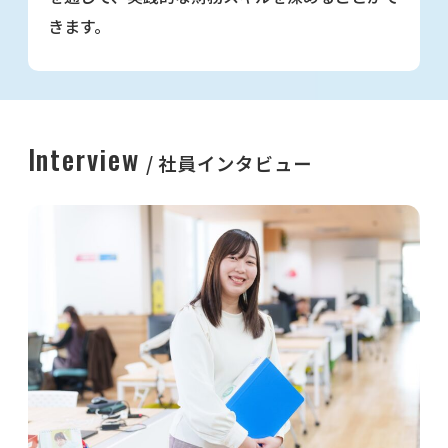
きます。
Interview
社員インタビュー