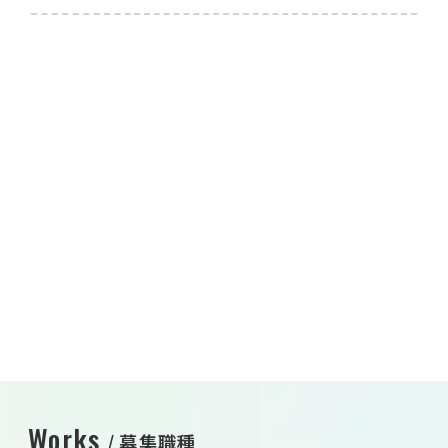
Works
募集職種