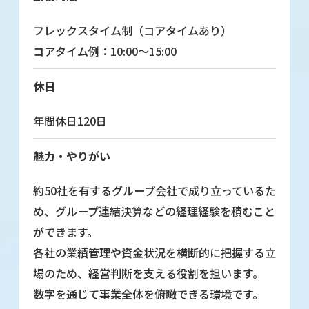
フレックスタイム制（コアタイムあり）
コアタイム例：10:00～15:00
休日
年間休日120日
魅力・やりがい
約50社を有するグループ会社で成り立っているた
め、グループ連結決算などの経理経験を積むこと
ができます。
各社の業績管理や資金状況を横断的に把握する立
場のため、経営判断を支える役割を担います。
数字を通じて事業全体を俯瞰できる環境です。