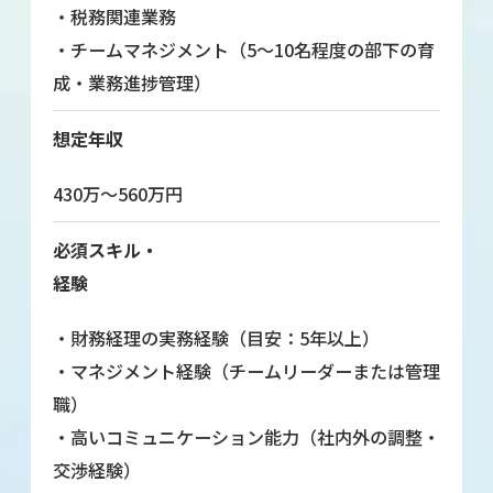
・税務関連業務
・チームマネジメント（5～10名程度の部下の育
成・業務進捗管理）
想定年収
430万～560万円
必須スキル・
経験
・財務経理の実務経験（目安：5年以上）
・マネジメント経験（チームリーダーまたは管理
職）
・高いコミュニケーション能力（社内外の調整・
交渉経験）