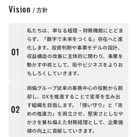
Vision
方針
私たちは、単なる経理・財務機能にとどま
らず、「数字で未来をつくる」存在へと進
化します。投資判断や事業モデルの設計、
01
収益構造の改善に主体的に関わり、事業を
動かす中核として、街やビジネスをよりお
もしろくしていきます。
両備グループ従来の事務中心の役割から脱
却し、DXを推進することで変革を生み出
す組織を目指します。「強い守り」と「攻
02
めの推進力」を両立させ、堅実さとしなや
かさを兼ね備えた財務経理として、企業価
値の向上に貢献していきます。