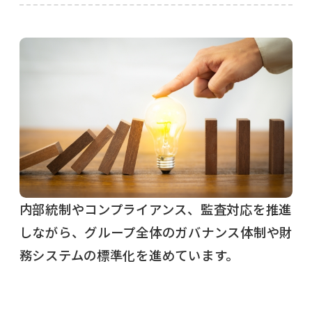
内部統制やコンプライアンス、監査対応を推進
しながら、グループ全体のガバナンス体制や財
務システムの標準化を進めています。