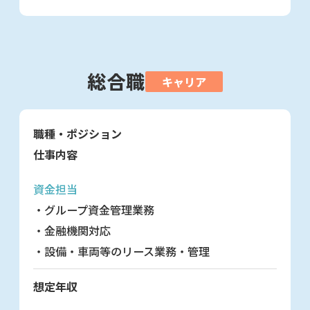
総合職
キャリア
職種・ポジション
仕事内容
資金担当
・グループ資金管理業務
・金融機関対応
・設備・車両等のリース業務・管理
想定年収