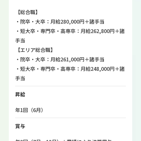
【総合職】
・院卒・大卒：月給280,000円＋諸手当
・短大卒・専門卒・高専卒：月給262,800円＋諸
手当
【エリア総合職】
・院卒・大卒：月給261,000円＋諸手当
・短大卒・専門卒・高専卒：月給248,000円＋諸
手当
昇給
年1回（6月）
賞与