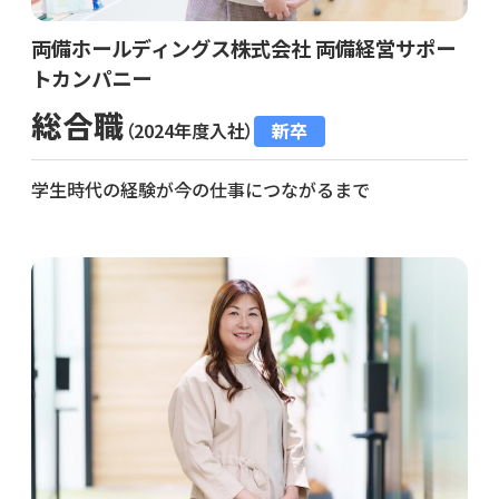
両備ホールディングス株式会社 両備経営サポー
トカンパニー
総合職
（2024年度入社）
新卒
学生時代の経験が今の仕事につながるまで