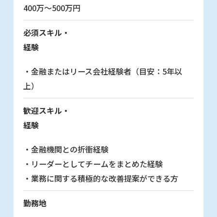
400万～500万円
必須スキル・
経験
・金融またはリース会社経験者（目安：5年以
上）
歓迎スキル・
経験
・金融機関との折衝経験
・リーダーとしてチームをまとめた経験
・業務に関する積極的な改善提案ができる方
勤務地