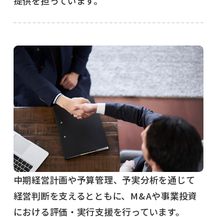
提供を担っています。
中期経営計画や予算管理、予実分析を通じて
経営判断を支えるとともに、M&Aや事業投資
における評価・実行支援を行っています。