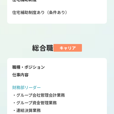
住宅補助制度あり（条件あり）
総合職
キャリア
職種・ポジション
仕事内容
財務部リーダー
・グループ会社管理会計業務
・グループ資金管理業務
・連結決算業務