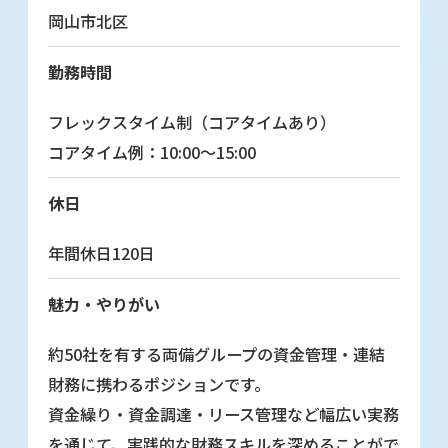
岡山市北区
勤務時間
フレックスタイム制（コアタイムあり）
コアタイム例：10:00～15:00
休日
年間休日120日
魅力・やりがい
約50社を有する両備グループの資金管理・連結
財務に携わるポジションです。
資金繰り・資金調達・リース管理など幅広い実務
を通じて、実践的な財務スキルを深めることがで