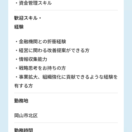
・資金管理スキル
歓迎スキル・
経験
・金融機関との折衝経験
・経営に関わる改善提案ができる方
・情報収集能力
・戦略思考をお持ちの方
・事業拡大、組織強化に貢献できるような経験を
有する方
勤務地
岡山市北区
勤務時間