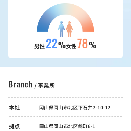
22
78
%
%
男性
女性
Branch
事業所
本社
岡山県岡山市北区下石井2-10-12
拠点
岡山県岡山市北区錦町6-1