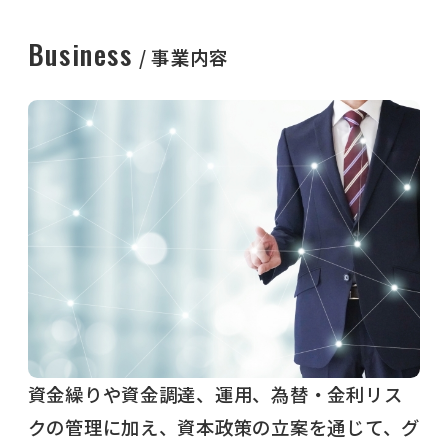
Business
事業内容
資金繰りや資金調達、運用、為替・金利リス
クの管理に加え、資本政策の立案を通じて、グ