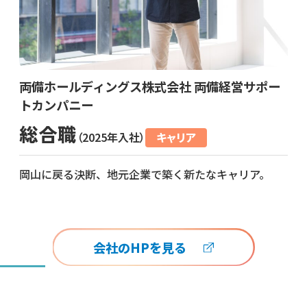
両備ホールディングス株式会社 両備経営サポー
トカンパニー
総合職
（2025年入社）
キャリア
岡山に戻る決断、地元企業で築く新たなキャリア。
会社のHPを見る