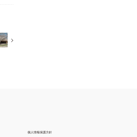
個人情報保護方針