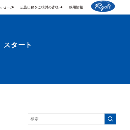
メッセージ
広告出稿をご検討の皆様へ
採用情報
 スタート