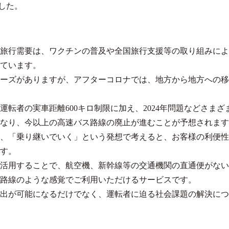
しました。
旅行需要は、ワクチンの普及や全国旅行支援等の取り組みによ
ています。
ーズがありますが、アフターコロナでは、地方から地方への移
転者の実車距離600キロ制限に加え、2024年問題などさまざ
なり、今以上の高速バス路線の廃止が進むことが予想されます
、「乗り継いでいく」という発想で考えると、お客様の利便性
す。
活用することで、航空機、新幹線等の交通機関の直通便がない
路線のような感覚でご利用いただけるサービスです。
出が可能になるだけでなく、運転者に迫る社会課題の解決につ