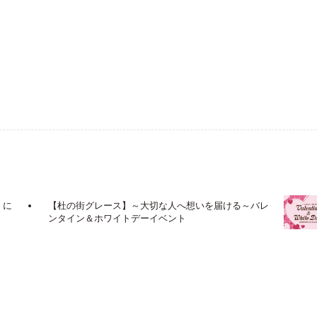
」に
【杜の街グレース】～大切な人へ想いを届ける～バレ
ンタイン＆ホワイトデーイベント