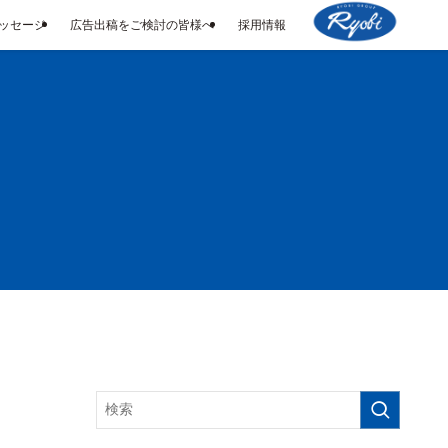
メッセージ
広告出稿をご検討の皆様へ
採用情報