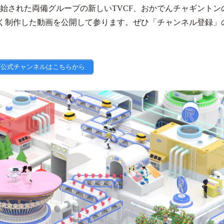
OA開始された両備グループの新しいTVCF、おかでんチャギントン
しく制作した動画を公開して参ります。ぜひ「チャンネル登録」
プ公式チャンネルはこちらから