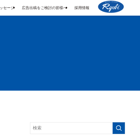
メッセージ
広告出稿をご検討の皆様へ
採用情報