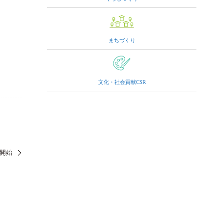
まちづくり
文化・社会貢献CSR
売開始