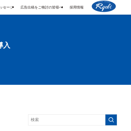
メッセージ
広告出稿をご検討の皆様へ
採用情報
導入