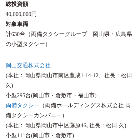
総投資額
40,000,000円
対象車両
計630台（両備タクシーグループ 岡山県・広島県
の小型タクシー）
岡山交通株式会社
(本社：岡山県岡山市南区豊成1-14-12、社長：松田
久)
小型295台(岡山市・倉敷市・福山市)
両備タクシー
（両備ホールディングス株式会社 両
備タクシーカンパニー）
(本社：岡山県岡山市中区藤原46､社長：松田 久)
小型111台(岡山市・倉敷市)