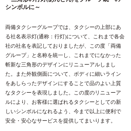
シンボルに～
両備タクシーグループでは、タクシーの上部にあ
る社名表示灯(通称：行灯)について、これまで各会
社の社名を表記しておりましたが、この度「両備
グループ」と名称を統一し、これまでになかった
斬新な三角形のデザインにリニューアルしまし
た。また外観側面について、ボディに細いライン
をあしらったデザインにすることで品のよい上質
なタクシーを表現しました。この度のリニューア
ルにより、お客様に選ばれるタクシーとしての新
しいシンボルになれるよう、今まで以上に便利で
安全・安心なサービスを提供してまいります。