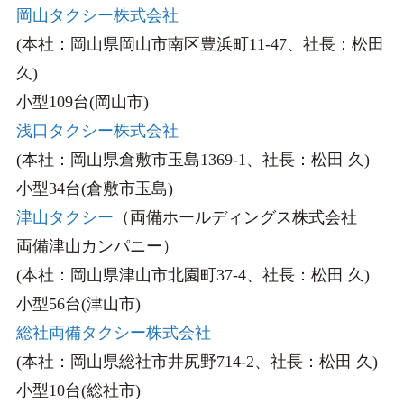
岡山タクシー株式会社
(本社：岡山県岡山市南区豊浜町11-47、社長：松田
久)
小型109台(岡山市)
浅口タクシー株式会社
(本社：岡山県倉敷市玉島1369-1、社長：松田 久)
小型34台(倉敷市玉島)
津山タクシー
（両備ホールディングス株式会社
両備津山カンパニー）
(本社：岡山県津山市北園町37-4、社長：松田 久)
小型56台(津山市)
総社両備タクシー株式会社
(本社：岡山県総社市井尻野714-2、社長：松田 久)
小型10台(総社市)