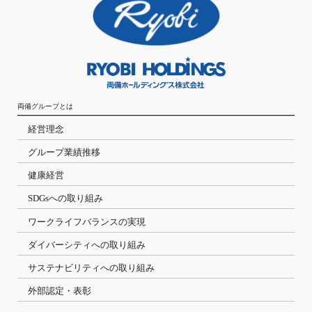
両備グループとは
経営理念
グループ業績推移
健康経営
SDGsへの取り組み
ワークライフバランスの実現
ダイバーシティへの取り組み
サステナビリティへの取り組み
外部認定・表彰