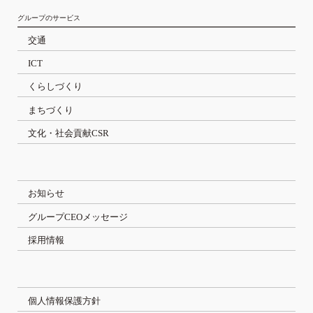
グループのサービス
交通
ICT
くらしづくり
まちづくり
文化・社会貢献CSR
お知らせ
グループCEOメッセージ
採用情報
個人情報保護方針