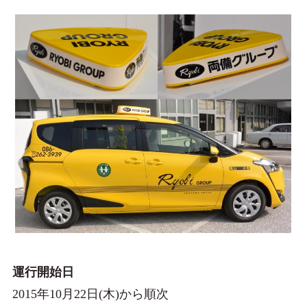
運行開始日
2015年10月22日(木)から順次