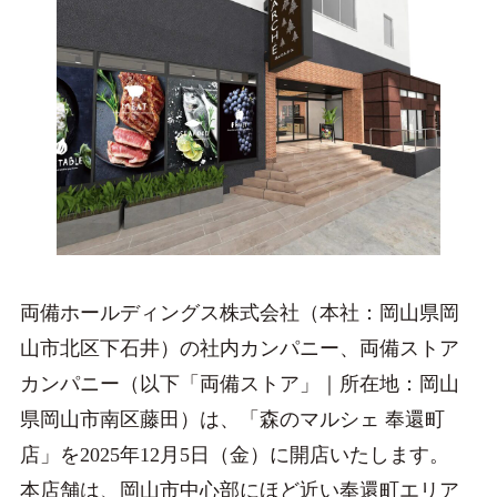
両備ホールディングス株式会社（本社：岡山県岡
山市北区下石井）の社内カンパニー、両備ストア
カンパニー（以下「両備ストア」｜所在地：岡山
県岡山市南区藤田）は、「森のマルシェ 奉還町
店」を2025年12月5日（金）に開店いたします。
本店舗は、岡山市中心部にほど近い奉還町エリア