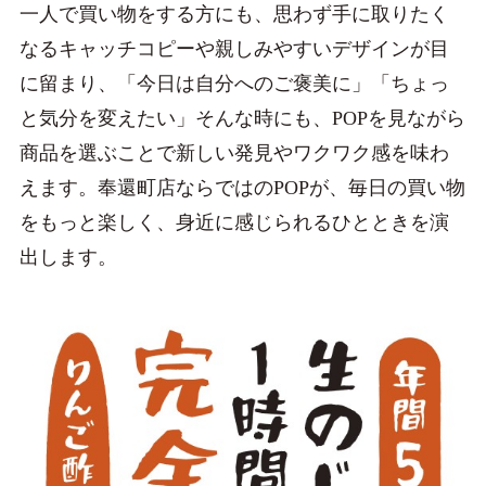
一人で買い物をする方にも、思わず手に取りたく
なるキャッチコピーや親しみやすいデザインが目
に留まり、「今日は自分へのご褒美に」「ちょっ
と気分を変えたい」そんな時にも、POPを見ながら
商品を選ぶことで新しい発見やワクワク感を味わ
えます。奉還町店ならではのPOPが、毎日の買い物
をもっと楽しく、身近に感じられるひとときを演
出します。