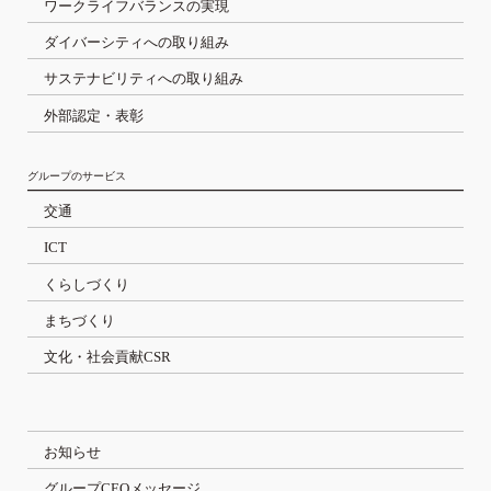
ワークライフバランスの実現
ダイバーシティへの取り組み
サステナビリティへの取り組み
外部認定・表彰
グループのサービス
交通
ICT
くらしづくり
まちづくり
文化・社会貢献CSR
お知らせ
グループCEOメッセージ