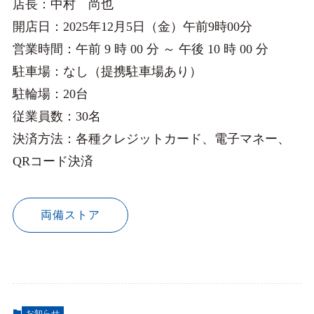
店長：中村 尚也
開店日：2025年12月5日（金）午前9時00分
営業時間：午前 9 時 00 分 ～ 午後 10 時 00 分
駐車場：なし（提携駐車場あり）
駐輪場：20台
従業員数：30名
決済方法：各種クレジットカード、電子マネー、
QRコード決済
両備ストア
お知らせ