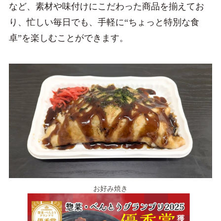
など、素材や味付けにこだわった商品を揃えてお
り、忙しい毎日でも、手軽に“ちょっと特別な食
卓”を楽しむことができます。
お好み焼き