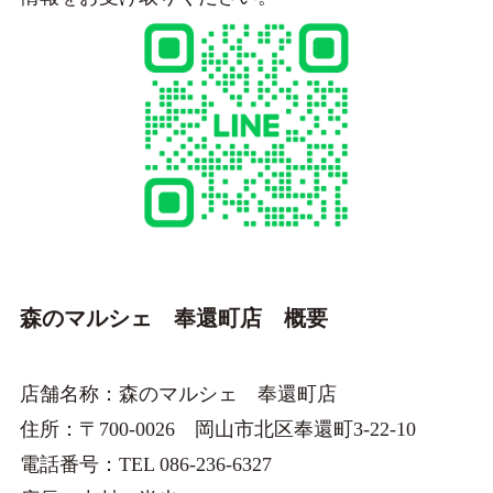
森のマルシェ 奉還町店 概要
店舗名称：森のマルシェ 奉還町店
住所：〒700-0026 岡山市北区奉還町3-22-10
電話番号：TEL 086-236-6327