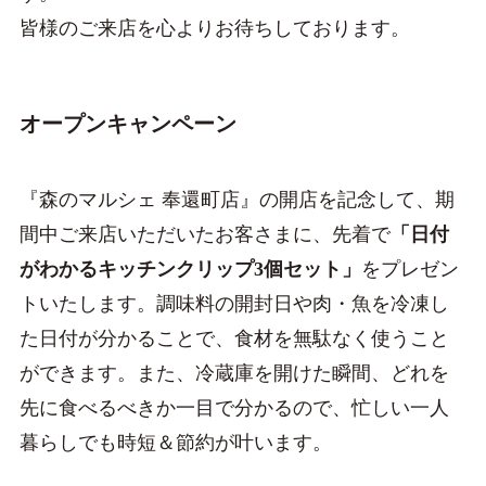
皆様のご来店を心よりお待ちしております。
オープンキャンペーン
『森のマルシェ 奉還町店』の開店を記念して、期
間中ご来店いただいたお客さまに、先着で
「日付
がわかるキッチンクリップ3個セット」
をプレゼン
トいたします。調味料の開封日や肉・魚を冷凍し
た日付が分かることで、食材を無駄なく使うこと
ができます。また、冷蔵庫を開けた瞬間、どれを
先に食べるべきか一目で分かるので、忙しい一人
暮らしでも時短＆節約が叶います。