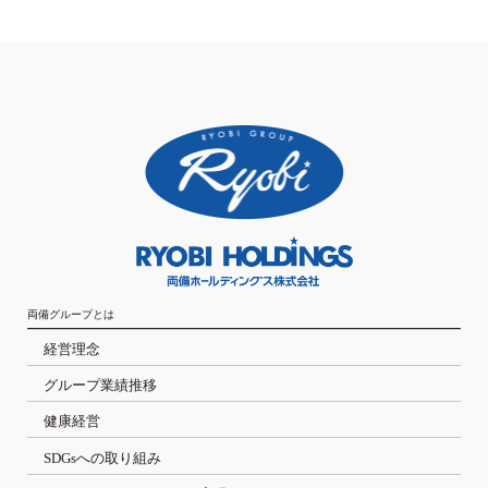
両備グループとは
経営理念
グループ業績推移
健康経営
SDGsへの取り組み