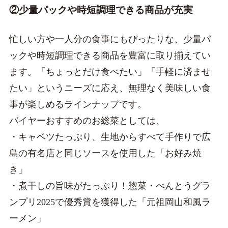
②少量パックや時短調理できる商品が充実
忙しい方や一人分の食事にもぴったりな、少量パ
ックや時短調理できる商品を豊富に取り揃えてい
ます。「ちょっとだけ食べたい」「手軽に済ませ
たい」というニーズに応え、無理なく美味しい食
事が楽しめるラインナップです。
バイヤーおすすめのお総菜としては、
・キャベツたっぷり、生地からすべて手作りで広
島の有名店と同じソースを使用した「お好み焼
き」
・煮干しの旨味がたっぷり！惣菜・べんとうグラ
ンプリ2025で優秀賞を獲得した「元祖岡山和風ラ
ーメン」