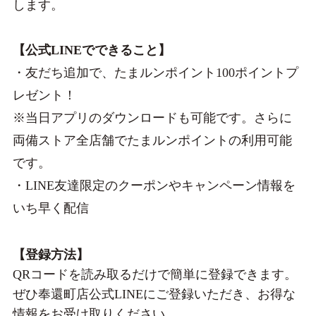
します。
【公式LINEでできること】
・友だち追加で、たまルンポイント100ポイントプ
レゼント！
※当日アプリのダウンロードも可能です。さらに
両備ストア全店舗でたまルンポイントの利用可能
です。
・LINE友達限定のクーポンやキャンペーン情報を
いち早く配信
【登録方法】
QRコードを読み取るだけで簡単に登録できます。
ぜひ奉還町店公式LINEにご登録いただき、お得な
情報をお受け取りください。