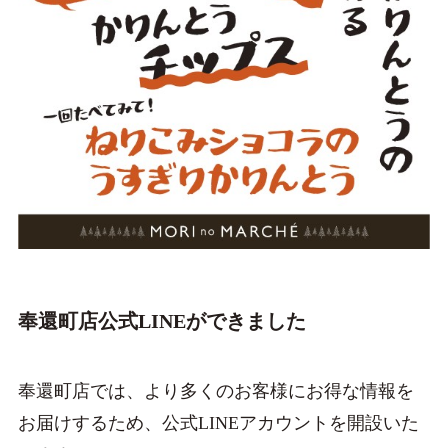
奉還町店公式LINEができました
奉還町店では、より多くのお客様にお得な情報を
お届けするため、公式LINEアカウントを開設いた