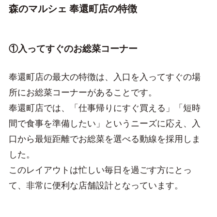
森のマルシェ 奉還町店の特徴
①入ってすぐのお総菜コーナー
奉還町店の最大の特徴は、入口を入ってすぐの場
所にお総菜コーナーがあることです。
奉還町店では、「仕事帰りにすぐ買える」「短時
間で食事を準備したい」というニーズに応え、入
口から最短距離でお総菜を選べる動線を採用しま
した。
このレイアウトは忙しい毎日を過ごす方にとっ
て、非常に便利な店舗設計となっています。