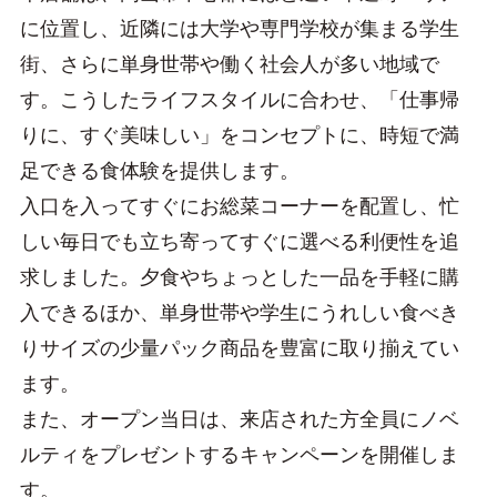
に位置し、近隣には大学や専門学校が集まる学生
街、さらに単身世帯や働く社会人が多い地域で
す。こうしたライフスタイルに合わせ、「仕事帰
りに、すぐ美味しい」をコンセプトに、時短で満
足できる食体験を提供します。
入口を入ってすぐにお総菜コーナーを配置し、忙
しい毎日でも立ち寄ってすぐに選べる利便性を追
求しました。夕食やちょっとした一品を手軽に購
入できるほか、単身世帯や学生にうれしい食べき
りサイズの少量パック商品を豊富に取り揃えてい
ます。
また、オープン当日は、来店された方全員にノベ
ルティをプレゼントするキャンペーンを開催しま
す。