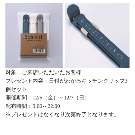
対象：ご来店いただいたお客様
プレゼント内容：日付がわかるキッチンクリップ3
個セット
開催期間：12/5（金）～12/7（日）
配布時間：9:00～22:00
※プレゼントはなくなり次第終了となります。