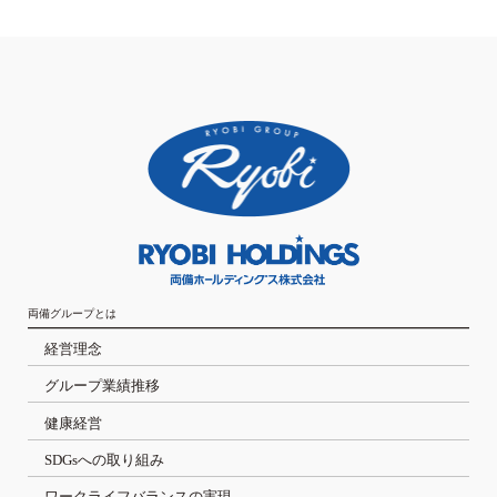
両備グループとは
経営理念
グループ業績推移
健康経営
SDGsへの取り組み
ワークライフバランスの実現