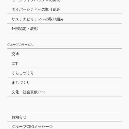
ダイバーシティへの取り組み
サステナビリティへの取り組み
外部認定・表彰
グループのサービス
交通
ICT
くらしづくり
まちづくり
文化・社会貢献CSR
お知らせ
グループCEOメッセージ