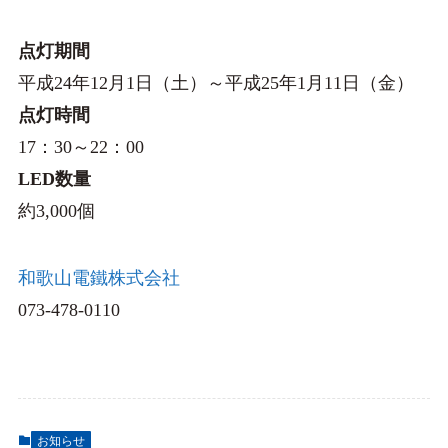
点灯期間
平成24年12月1日（土）～平成25年1月11日（金）
点灯時間
17：30～22：00
LED数量
約3,000個
和歌山電鐵株式会社
073-478-0110
お知らせ