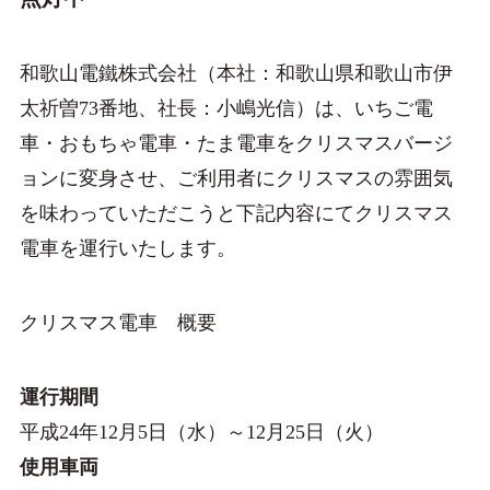
和歌山電鐵株式会社（本社：和歌山県和歌山市伊
太祈曽73番地、社長：小嶋光信）は、いちご電
車・おもちゃ電車・たま電車をクリスマスバージ
ョンに変身させ、ご利用者にクリスマスの雰囲気
を味わっていただこうと下記内容にてクリスマス
電車を運行いたします。
クリスマス電車 概要
運行期間
平成24年12月5日（水）～12月25日（火）
使用車両