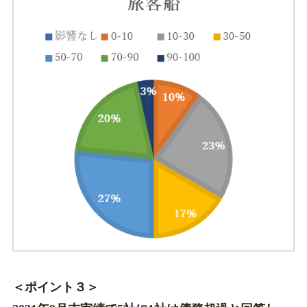
＜ポイント３＞