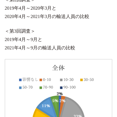
2019年4月～2020年3月と
2020年4月～2021年3月の輸送人員の比較
＜第3回調査＞
2019年4月～9月と
2021年4月～9月の輸送人員の比較