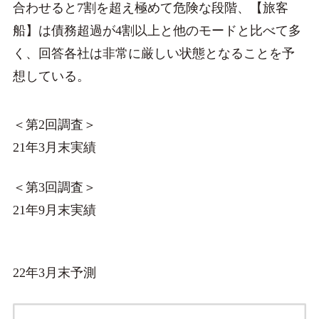
合わせると7割を超え極めて危険な段階、【旅客
船】は債務超過が4割以上と他のモードと比べて多
く、回答各社は非常に厳しい状態となることを予
想している。
＜第2回調査＞
21年3月末実績
＜第3回調査＞
21年9月末実績
22年3月末予測