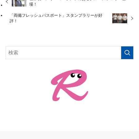
場！
「両備フレッシュパスポート」スタンプラリーが好
評！