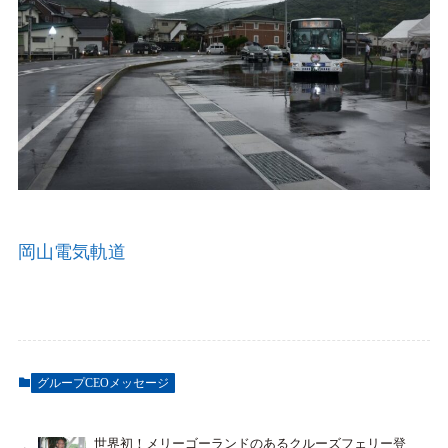
岡山電気軌道
グループCEOメッセージ
世界初！メリーゴーランドのあるクルーズフェリー登