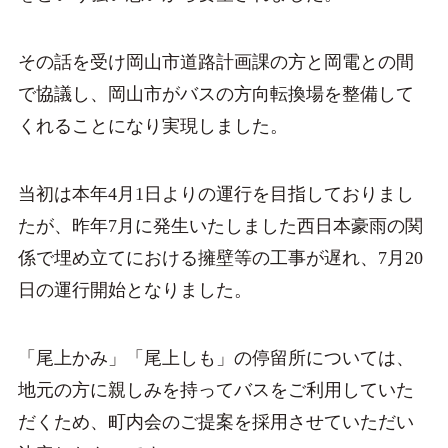
その話を受け岡山市道路計画課の方と岡電との間
で協議し、岡山市がバスの方向転換場を整備して
くれることになり実現しました。
当初は本年4月1日よりの運行を目指しておりまし
たが、昨年7月に発生いたしました西日本豪雨の関
係で埋め立てにおける擁壁等の工事が遅れ、7月20
日の運行開始となりました。
「尾上かみ」「尾上しも」の停留所については、
地元の方に親しみを持ってバスをご利用していた
だくため、町内会のご提案を採用させていただい