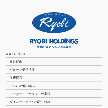
両備グループとは
経営理念
グループ業績推移
健康経営
SDGsへの取り組み
ワークライフバランスの実現
ダイバーシティへの取り組み