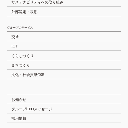
サステナビリティへの取り組み
外部認定・表彰
グループのサービス
交通
ICT
くらしづくり
まちづくり
文化・社会貢献CSR
お知らせ
グループCEOメッセージ
採用情報