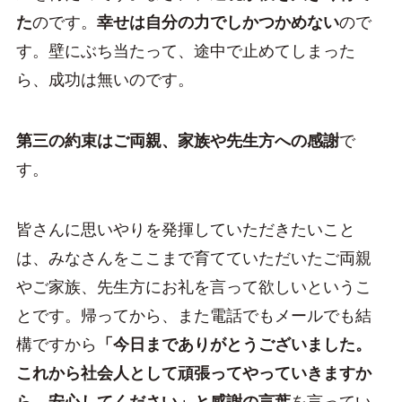
た
のです。
幸せは自分の力でしかつかめない
ので
す。壁にぶち当たって、途中で止めてしまった
ら、成功は無いのです。
第三の約束はご両親、家族や先生方への感謝
で
す。
皆さんに思いやりを発揮していただきたいこと
は、みなさんをここまで育てていただいたご両親
やご家族、先生方にお礼を言って欲しいというこ
とです。帰ってから、また電話でもメールでも結
構ですから
「今日までありがとうございました。
これから社会人として頑張ってやっていきますか