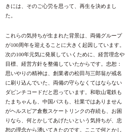
きには、そのご心労を思って、再生を決めまし
た。
これらの気持ちが生まれた背景は、両備グループ
が100周年を迎えることに大きく起因しています。
次の100年元気に発展していくために、経営理念や
目標、経営方針を整備していたからです。忠恕：
思いやりの精神は、創業者の松田与三郎翁が戒名
に刷り込んでいた、両備の守らなくてはならない
ダビンチコードだと思っています。和歌山電鉄も
たまちゃんも、中国バスも、社業ではありません
がヘルスピア倉敷スケートリンクの存続も、お困
りなら、何とかしてあげたいという気持ちが、忠
恕の理念から湧いてきたのです。ここで何とかし