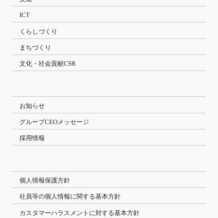
ICT
くらしづくり
まちづくり
文化・社会貢献CSR
お知らせ
グループCEOメッセージ
採用情報
個人情報保護方針
社員等の個人情報に関する基本方針
カスタマーハラスメントに対する基本方針