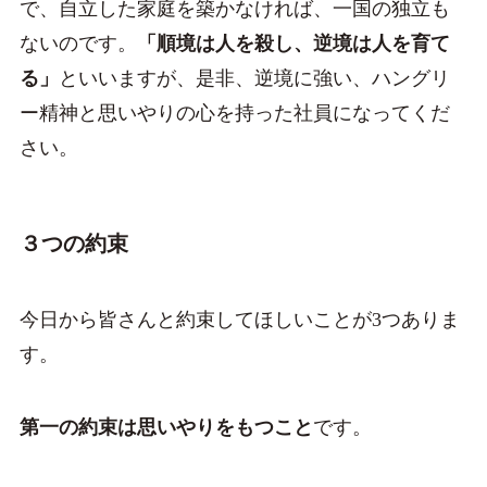
で、自立した家庭を築かなければ、一国の独立も
ないのです。
「順境は人を殺し、逆境は人を育て
る」
といいますが、是非、逆境に強い、ハングリ
ー精神と思いやりの心を持った社員になってくだ
さい。
３つの約束
今日から皆さんと約束してほしいことが3つありま
す。
第一の約束は思いやりをもつこと
です。