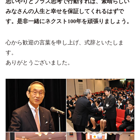
思いやりとプラス思考で行動すれば、素晴らしい
みなさんの人生と幸せを保証してくれるはずで
す。是非一緒にネクスト100年を頑張りましょう。
心から歓迎の言葉を申し上げ、式辞といたしま
す。
ありがとうございました。