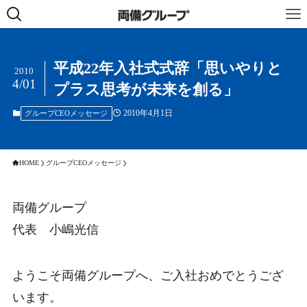
平成22年入社式式辞「思いやりと
2010
4/01
プラス思考が未来を創る」
2010年4月1日
グループCEOメッセージ
HOME
グループCEOメッセージ
両備グループ
代表 小嶋光信
ようこそ両備グループへ、ご入社おめでとうござ
います。