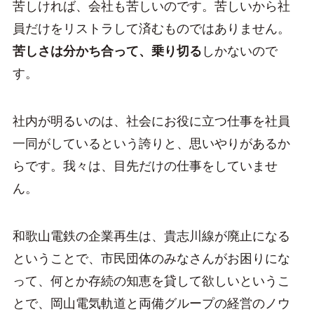
苦しければ、会社も苦しいのです。苦しいから社
員だけをリストラして済むものではありません。
苦しさは分かち合って、乗り切る
しかないので
す。
社内が明るいのは、社会にお役に立つ仕事を社員
一同がしているという誇りと、思いやりがあるか
らです。我々は、目先だけの仕事をしていませ
ん。
和歌山電鉄の企業再生は、貴志川線が廃止になる
ということで、市民団体のみなさんがお困りにな
って、何とか存続の知恵を貸して欲しいというこ
とで、岡山電気軌道と両備グループの経営のノウ