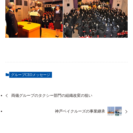
グループCEOメッセージ
両備グループのタクシー部門の組織改変の狙い
神戸ベイクルーズの事業継承