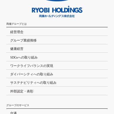
両備グループとは
経営理念
グループ業績推移
健康経営
SDGsへの取り組み
ワークライフバランスの実現
ダイバーシティへの取り組み
サステナビリティへの取り組み
外部認定・表彰
グループのサービス
交通