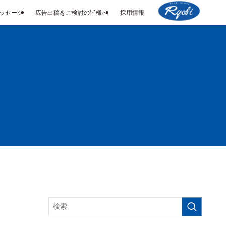
メッセージ
広告出稿をご検討の皆様へ
採用情報