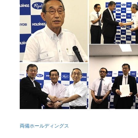
両備ホールディングス