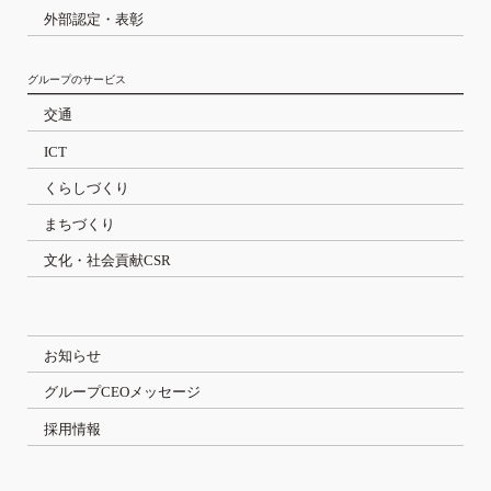
外部認定・表彰
グループのサービス
交通
ICT
くらしづくり
まちづくり
文化・社会貢献CSR
お知らせ
グループCEOメッセージ
採用情報