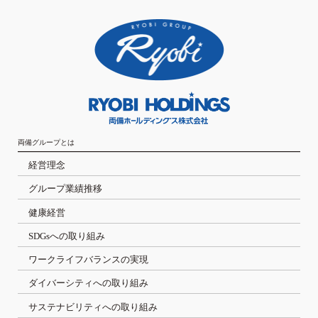
両備グループとは
経営理念
グループ業績推移
健康経営
SDGsへの取り組み
ワークライフバランスの実現
ダイバーシティへの取り組み
サステナビリティへの取り組み