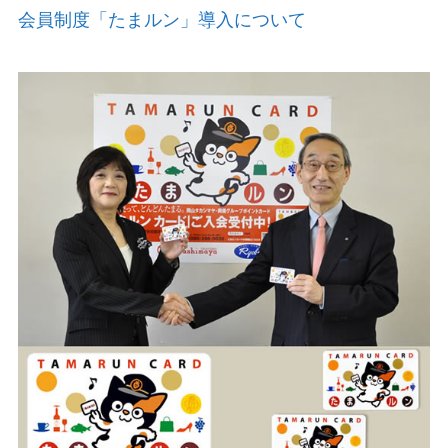
会員制度「たまルン」導入について