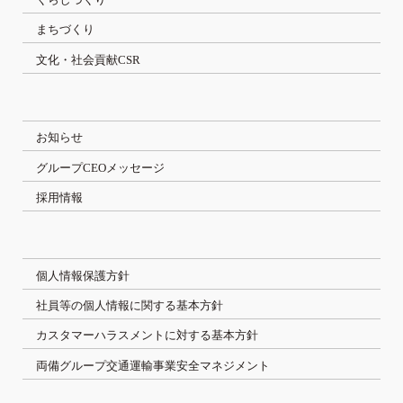
まちづくり
文化・社会貢献CSR
お知らせ
グループCEOメッセージ
採用情報
個人情報保護方針
社員等の個人情報に関する基本方針
カスタマーハラスメントに対する基本方針
両備グループ交通運輸事業安全マネジメント