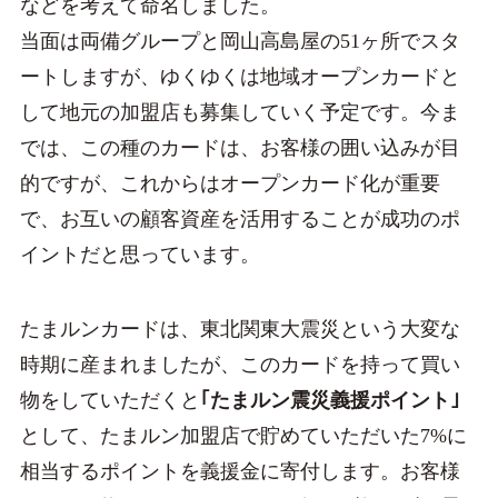
などを考えて命名しました。
当面は両備グループと岡山高島屋の51ヶ所でスタ
ートしますが、ゆくゆくは地域オープンカードと
して地元の加盟店も募集していく予定です。今ま
では、この種のカードは、お客様の囲い込みが目
的ですが、これからはオープンカード化が重要
で、お互いの顧客資産を活用することが成功のポ
イントだと思っています。
たまルンカードは、東北関東大震災という大変な
時期に産まれましたが、このカードを持って買い
物をしていただくと
｢たまルン震災義援ポイント｣
として、たまルン加盟店で貯めていただいた7%に
相当するポイントを義援金に寄付します。お客様