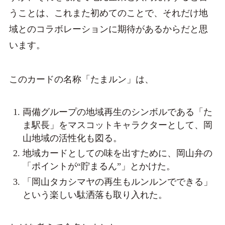
うことは、これまた初めてのことで、それだけ地
域とのコラボレーションに期待があるからだと思
います。
このカードの名称「たまルン」は、
両備グループの地域再生のシンボルである「た
ま駅長」をマスコットキャラクターとして、岡
山地域の活性化も図る。
地域カードとしての味を出すために、岡山弁の
「ポイントが“貯まるん”」とかけた。
「岡山タカシマヤの再生もルンルンでできる」
という楽しい駄洒落も取り入れた。