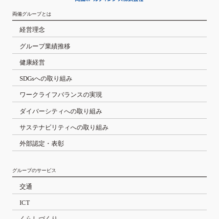
両備グループとは
経営理念
グループ業績推移
健康経営
SDGsへの取り組み
ワークライフバランスの実現
ダイバーシティへの取り組み
サステナビリティへの取り組み
外部認定・表彰
グループのサービス
交通
ICT
くらしづくり