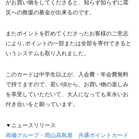
がお買い物をしてくださると、知らず知らずに震
災への救援の募金が出来るのです。
またポイントを貯めてくださったお客様のご意志
により､ポイントの一部または全部を寄付できると
いうシステムも取り入れました。
このカードは中学生以上が、入会費・年会費無料
で持てますので、若い頃から、お買い物の楽しみ
を享受していただいて、大人になっても末永いお
付き合いをと願っています。
▼ニュースリリース
両備グループ・岡山高島屋 共通ポイントカード