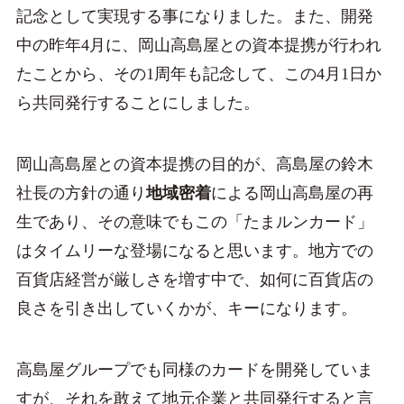
記念として実現する事になりました。また、開発
中の昨年4月に、岡山高島屋との資本提携が行われ
たことから、その1周年も記念して、この4月1日か
ら共同発行することにしました。
岡山高島屋との資本提携の目的が、高島屋の鈴木
社長の方針の通り
地域密着
による岡山高島屋の再
生であり、その意味でもこの「たまルンカード」
はタイムリーな登場になると思います。地方での
百貨店経営が厳しさを増す中で、如何に百貨店の
良さを引き出していくかが、キーになります。
高島屋グループでも同様のカードを開発していま
すが、それを敢えて地元企業と共同発行すると言