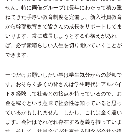
せん。特に両備グループは長年にわたって積み重
ねてきた手厚い教育制度を完備し、新入社員教育
から幹部教育まで皆さんの成長をサポートしてま
いります。常に成長しようとする心構えがあれ
ば、必ず素晴らしい人生を切り開いていくことが
できます。
一つだけお願いしたい事は学生気分からの脱却で
す。おそらく多くの皆さんは学生時代にアルバイ
トを経験して社会との接点を持っているので、お
金を稼ぐという意味で社会性は知っていると思っ
ているかもしれません。しかし、これは全く違い
ます。会社はそれぞれ存在する意義を持っていま
す。そして、社員全てが共有する理念が会社の魂