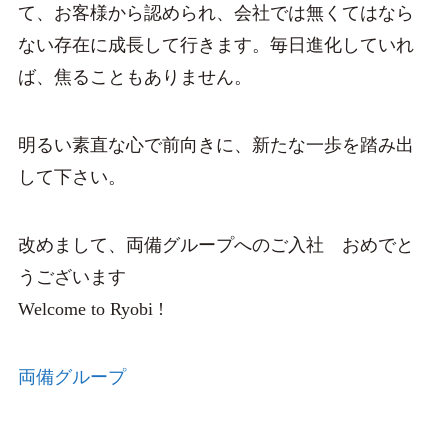
て、お客様から認められ、会社では無くてはなら
ない存在に成長して行きます。毎日進化していれ
ば、焦ることもありません。
明るい素直な心で前向きに、新たな一歩を踏み出
して下さい。
改めまして、両備グループへのご入社 おめでと
うございます
Welcome to Ryobi !
両備グループ