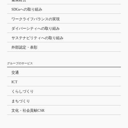
SDGsへの取り組み
ワークライフバランスの実現
ダイバーシティへの取り組み
サステナビリティへの取り組み
外部認定・表彰
グループのサービス
交通
ICT
くらしづくり
まちづくり
文化・社会貢献CSR