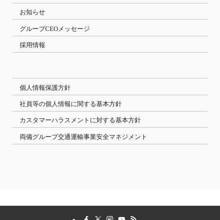
お知らせ
グループCEOメッセージ
採用情報
個人情報保護方針
社員等の個人情報に関する基本方針
カスタマーハラスメントに対する基本方針
両備グループ交通運輸事業安全マネジメント