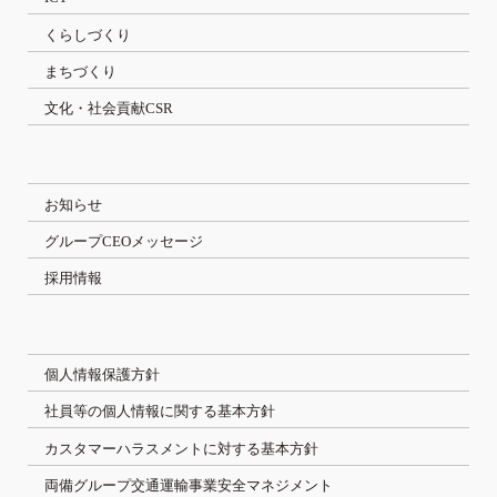
くらしづくり
まちづくり
文化・社会貢献CSR
お知らせ
グループCEOメッセージ
採用情報
個人情報保護方針
社員等の個人情報に関する基本方針
カスタマーハラスメントに対する基本方針
両備グループ交通運輸事業安全マネジメント