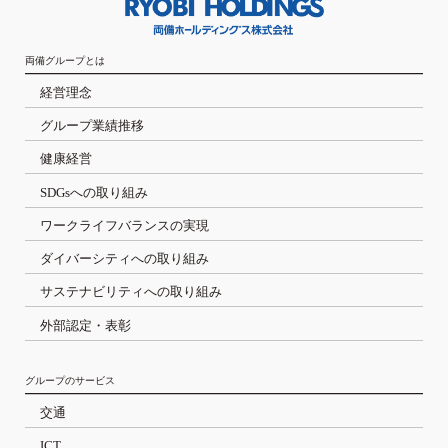
両備グループとは
経営理念
グループ業績推移
健康経営
SDGsへの取り組み
ワークライフバランスの実現
ダイバーシティへの取り組み
サステナビリティへの取り組み
外部認定・表彰
グループのサービス
交通
ICT