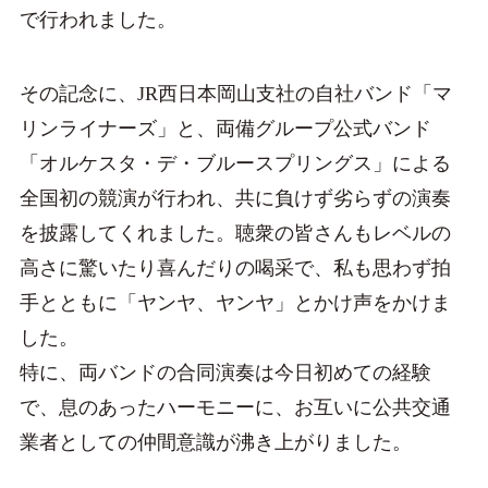
で行われました。
その記念に、JR西日本岡山支社の自社バンド「マ
リンライナーズ」と、両備グループ公式バンド
「オルケスタ・デ・ブルースプリングス」による
全国初の競演が行われ、共に負けず劣らずの演奏
を披露してくれました。聴衆の皆さんもレベルの
高さに驚いたり喜んだりの喝采で、私も思わず拍
手とともに「ヤンヤ、ヤンヤ」とかけ声をかけま
した。
特に、両バンドの合同演奏は今日初めての経験
で、息のあったハーモニーに、お互いに公共交通
業者としての仲間意識が沸き上がりました。