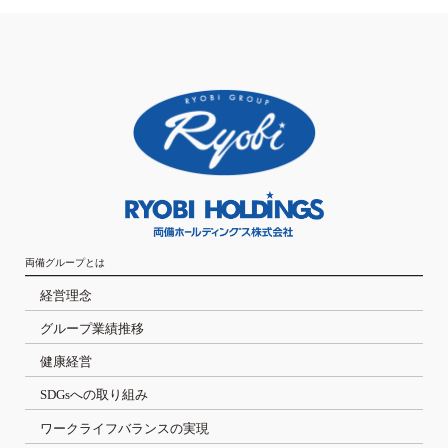
両備グループとは
経営理念
グループ業績推移
健康経営
SDGsへの取り組み
ワークライフバランスの実現