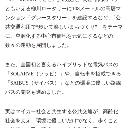
ともいえる柳川ロータリーに108メートルの高層マ
ンション「グレースタワー」を建設するなど、｢公
共交通利用で“歩いて楽しいまちづくり”」をテーマ
に、空洞化する中心市街地を元気にするなどの
数々の運動を展開しました。
また、全国初と言えるハイブリッドな電気バスの
「SOLARVE（ソラビ）」や、自転車を搭載できる
「SAIBUS（サイバス）」などの環境に優しい路線
バスの開発も進めました。
実はマイカー社会と共生する公共交通が、高齢化
社会を支え、環境に優しいだけでなく、歩くこと