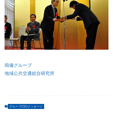
両備グループ
地域公共交通総合研究所
グループCEOメッセージ