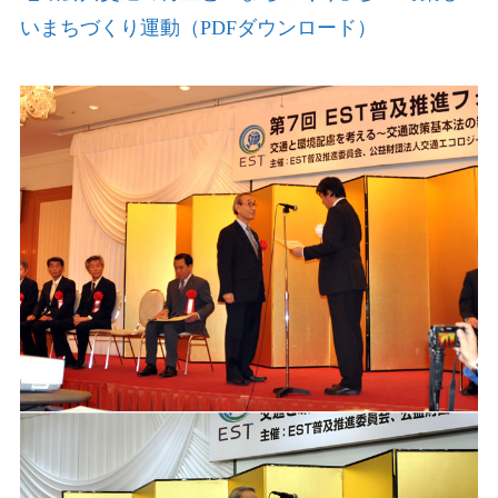
いまちづくり運動（PDFダウンロード）