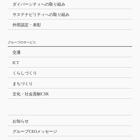
ダイバーシティへの取り組み
サステナビリティへの取り組み
外部認定・表彰
グループのサービス
交通
ICT
くらしづくり
まちづくり
文化・社会貢献CSR
お知らせ
グループCEOメッセージ