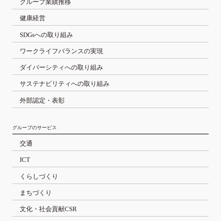
グループ業績推移
健康経営
SDGsへの取り組み
ワークライフバランスの実現
ダイバーシティへの取り組み
サステナビリティへの取り組み
外部認定・表彰
グループのサービス
交通
ICT
くらしづくり
まちづくり
文化・社会貢献CSR