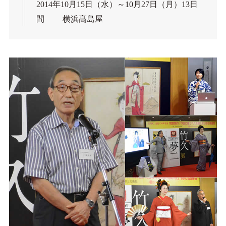
2014年10月15日（水）～10月27日（月）13日
間 横浜髙島屋