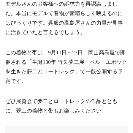
モデルさんのお客様への訴求力を再認識しまし
た。本当にモデルで着物が素晴らしく映えるのに
はびっくりです。呉服の高島屋さんの力量が見事
に活きていたと言えるでしょう。
この着物と帯は、9月11日～23日、岡山高島屋で開
催される「生誕130年 竹久夢二展 ベル・エポック
を生きた夢二とロートレック」で一般公開する予
定です。
ぜひ展覧会で夢二とロートレックの作品ととも
に、夢二の着物と帯もお楽しみください。