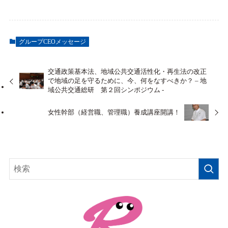
グループCEOメッセージ
交通政策基本法、地域公共交通活性化・再生法の改正
で地域の足を守るために、今、何をなすべきか？ – 地
域公共交通総研 第２回シンポジウム -
女性幹部（経営職、管理職）養成講座開講！