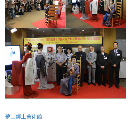
夢二郷土美術館