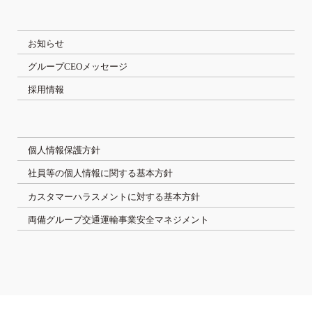
お知らせ
グループCEOメッセージ
採用情報
個人情報保護方針
社員等の個人情報に関する基本方針
カスタマーハラスメントに対する基本方針
両備グループ交通運輸事業安全マネジメント