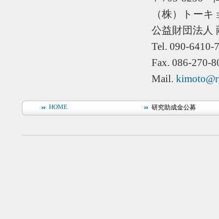
（株）トー
公益財団法人
Tel. 090-6410-
Fax. 086-270-8
Mail.
kimoto@ry
HOME
研究助成金公募